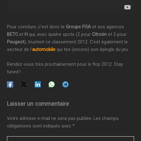
Pour conclure, c’est donc le
Groupe PSA
et ses agences
BETC
et
H
qui, avec quatre spots (2 pour
Citroën
et 2 pour
Peugeot
), trustent ce classement 2012. C’est également le
secteur de l’
automobile
qui tire (encore) son épingle du jeu.
Rendez-vous très prochainement pour le flop 2012. Stay
tuned !
Laisser un commentaire
Votre adresse e-mail ne sera pas publiée.
Les champs
obligatoires sont indiqués avec
*
Écrivez