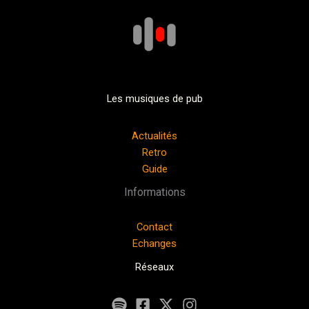
Les musiques de pub
Actualités
Retro
Guide
Informations
Contact
Echanges
Réseaux