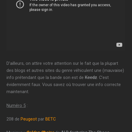
D’ailleurs, on attire votre attention sur le fait que la plupart
des blogs et autres sites du genre véhiculent une (mauvaise)
info prétendant que la bande son est de
Keedz
. C’est
évidemment faux. Vous savez où trouver une info correcte
maintenant.
Numéro 5
:
208 de
Peugeot
par
BETC