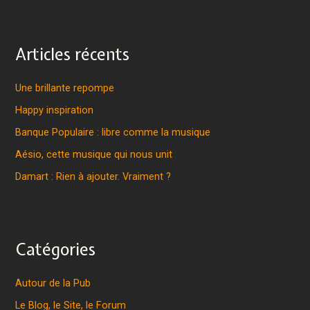
Articles récents
Une brillante repompe
Happy inspiration
Banque Populaire : libre comme la musique
Aésio, cette musique qui nous unit
Damart : Rien à ajouter. Vraiment ?
Catégories
Autour de la Pub
Le Blog, le Site, le Forum