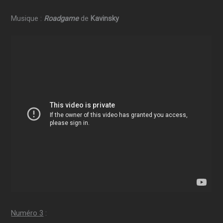
Musique :
Roadgame
de
Kavinsky
Numéro 3
: