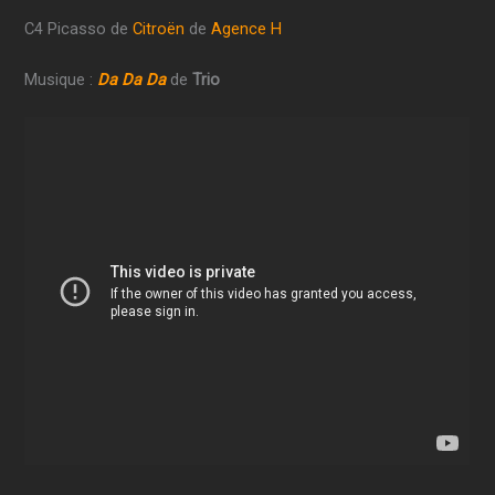
C4 Picasso de
Citroën
de
Agence H
Musique :
Da Da Da
de
Trio