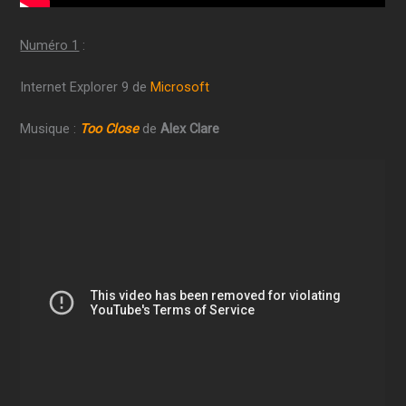
Numéro 1
:
Internet Explorer 9 de
Microsoft
Musique :
Too Close
de
Alex Clare