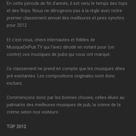
En cette période de fin d’année, il est venu le temps des tops
et des flops. Nous ne dérogeons pas à la règle avec notre
premier classement annuel des meilleures et pires synchro
pour 2012.
Et c’est vous, chers internautes et fidèles de
MusiqueDePub.TV qui l’avez décidé en votant pour (on
contre) ces musiques de pubs qui vous ont marqué.
Ce classement ne prend en compte que les musiques dites
pré-existantes. Les compositions originales sont donc
exclues.
Commençons donc par les bonnes choses, celles élues au
palmarès des meilleures musiques de pub, la crème de la
crème selon nos visiteurs :
TOP 2012