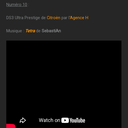
Numéro 10
:
DS3 Ultra Prestige de
Citroën
par l’
Agence H
Musique :
Tetra
de
SebastiAn