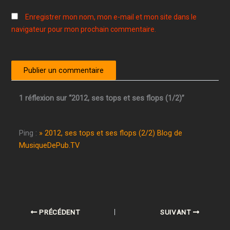
Enregistrer mon nom, mon e-mail et mon site dans le
navigateur pour mon prochain commentaire.
1 réflexion sur “2012, ses tops et ses flops (1/2)”
Ping :
» 2012, ses tops et ses flops (2/2) Blog de
MusiqueDePub.TV
PRÉCÉDENT
SUIVANT