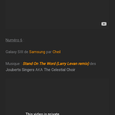
Numéro 6
:
Galaxy SIII de
Samsung
par
Cheil
Musique :
Stand On The Word (Larry Levan remix)
des
Jouberts Singers
AKA
The Celestial Choir