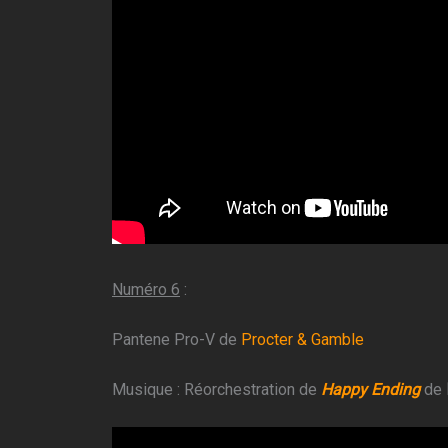
Numéro 6
:
Pantene Pro-V de
Procter & Gamble
Musique : Réorchestration de
Happy Ending
de