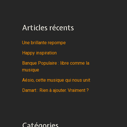
Articles récents
Une brillante repompe
Happy inspiration
Banque Populaire : libre comme la
musique
Aésio, cette musique qui nous unit
Damart : Rien à ajouter. Vraiment ?
Catégories