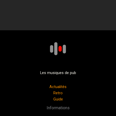
Les musiques de pub
Actualités
Retro
Guide
Informations