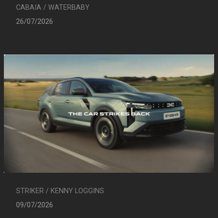
CABAIA / WATERBABY
26/07/2026
STRIKER / KENNY LOGGINS
09/07/2026