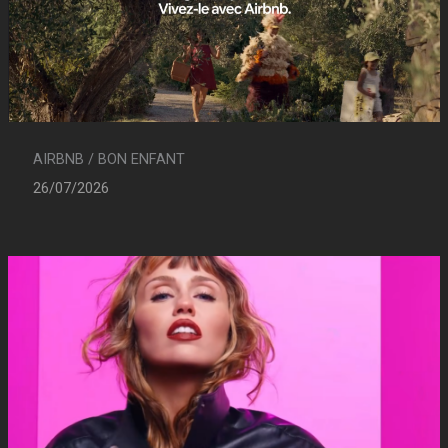
AIRBNB / BON ENFANT
26/07/2026