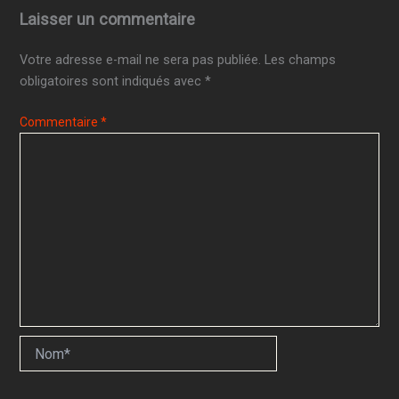
Laisser un commentaire
Votre adresse e-mail ne sera pas publiée.
Les champs
obligatoires sont indiqués avec
*
Commentaire
*
Nom*