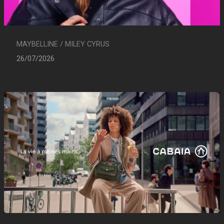
MAYBELLINE / MILEY CYRUS
26/07/2026