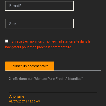
E-
mail*
Site
Enregistrer mon nom, mon e-mail et mon site dans le
navigateur pour mon prochain commentaire.
2 réflexions sur “Mentos Pure Fresh / Islandica”
Anonyme
09/07/2007 à 12:00 AM