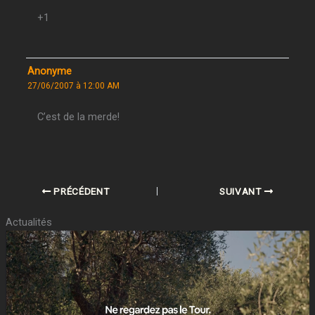
+1
Anonyme
27/06/2007 à 12:00 AM
C’est de la merde!
PRÉCÉDENT
SUIVANT
Actualités