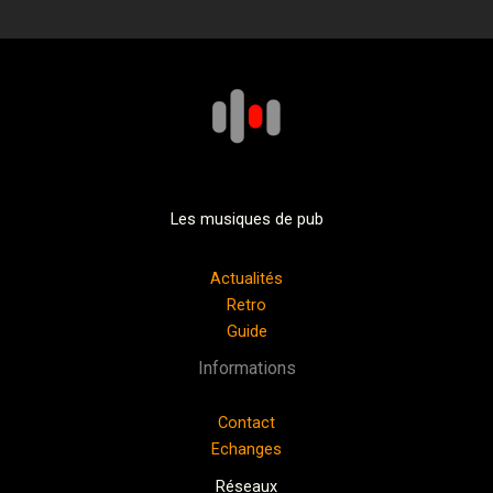
Les musiques de pub
Actualités
Retro
Guide
Informations
Contact
Echanges
Réseaux