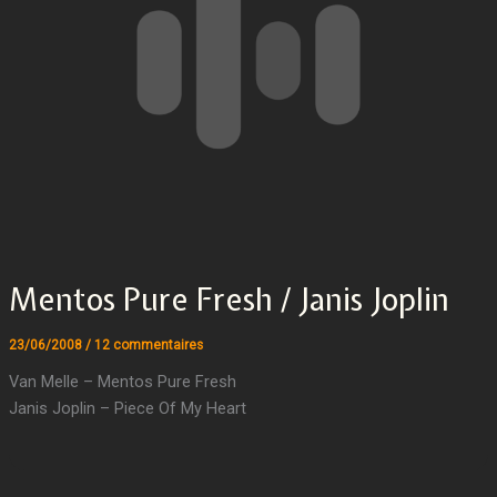
Mentos Pure Fresh / Janis Joplin
23/06/2008
/
12 commentaires
Van Melle – Mentos Pure Fresh
Janis Joplin – Piece Of My Heart