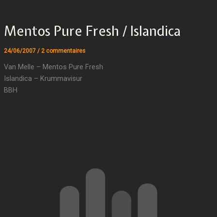
Mentos Pure Fresh / Islandica
24/06/2007
/
2 commentaires
Van Melle – Mentos Pure Fresh
Islandica – Krummavisur
BBH