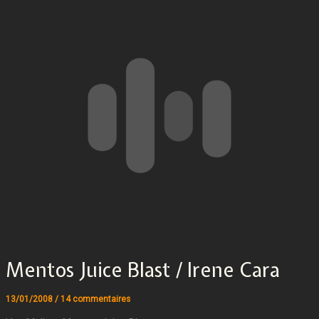
Mentos Juice Blast / Irene Cara
13/01/2008
/
14 commentaires