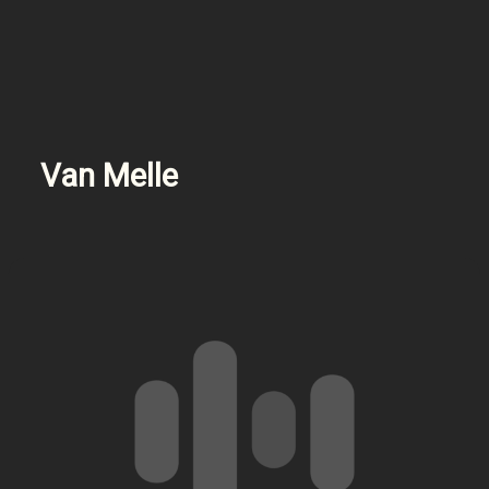
Van Melle