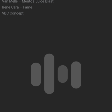
Van Melle – Mentos Juice Blast
Irene Cara – Fame
VBC Concept