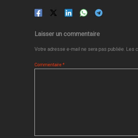
Laisser un commentaire
Votre adresse e-mail ne sera pas publiée.
Les c
Commentaire
*