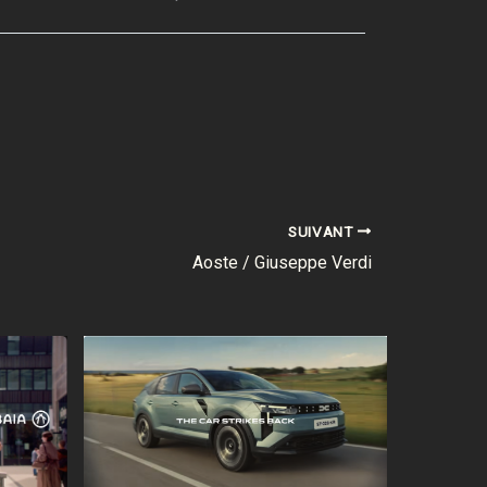
SUIVANT
Aoste / Giuseppe Verdi