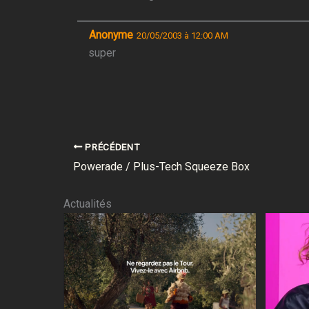
Anonyme
20/05/2003 à 12:00 AM
super
PRÉCÉDENT
Powerade / Plus-Tech Squeeze Box
Actualités