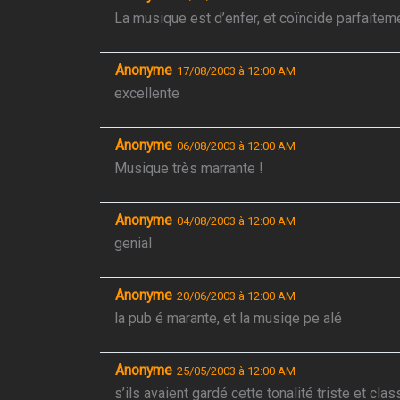
La musique est d’enfer, et coïncide parfaiteme
Anonyme
17/08/2003 à 12:00 AM
excellente
Anonyme
06/08/2003 à 12:00 AM
Musique très marrante !
Anonyme
04/08/2003 à 12:00 AM
genial
Anonyme
20/06/2003 à 12:00 AM
la pub é marante, et la musiqe pe alé
Anonyme
25/05/2003 à 12:00 AM
s’ils avaient gardé cette tonalité triste et c