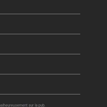
 malheureusement sur la pub.