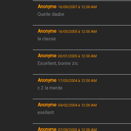
Anonyme
16/09/2007 à 12:00 AM
Quelle daube
Anonyme
16/05/2005 à 12:00 AM
la classe
Anonyme
30/01/2005 à 12:00 AM
Excellent, bonne zic
Anonyme
17/05/2004 à 12:00 AM
c 2 la merde
Anonyme
04/02/2004 à 12:00 AM
exellent
Anonyme
07/09/2003 à 12:00 AM