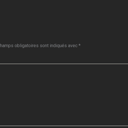
hamps obligatoires sont indiqués avec
*