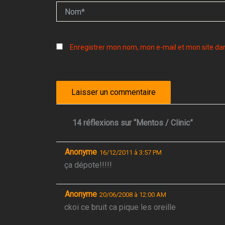
Nom*
Enregistrer mon nom, mon e-mail et mon site da
14 réflexions sur “Mentos / Clinic”
Anonyme
16/12/2011 à 3:57 PM
ça dépote!!!!!
Anonyme
20/06/2008 à 12:00 AM
ckoi ce bruit ca pique les oreille