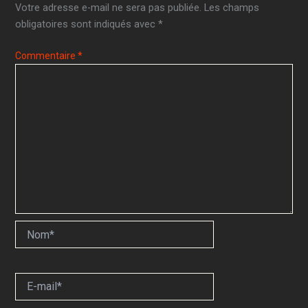
Votre adresse e-mail ne sera pas publiée.
Les champs
obligatoires sont indiqués avec
*
Commentaire
*
Nom*
E-
mail*