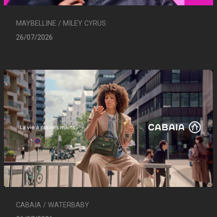
MAYBELLINE / MILEY CYRUS
26/07/2026
CABAIA / WATERBABY