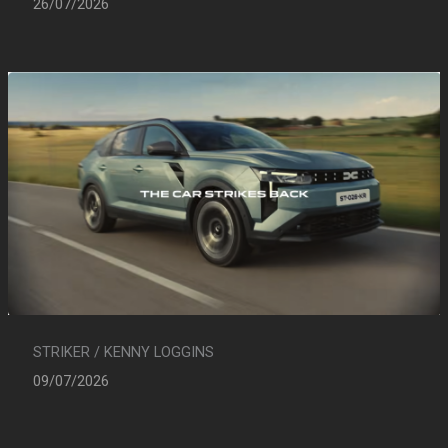
26/07/2026
STRIKER / KENNY LOGGINS
09/07/2026