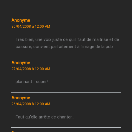
Anonyme
30/04/2008 à 12:00 AM
Très bien, une voix juste ce qu’il faut de maitrisé et de
cassure, convient parfaitement à l’image de la pub
Anonyme
27/04/2008 à 12:00 AM
plannant… super!
Anonyme
26/04/2008 à 12:00 AM
Faut qu’elle arrête de chanter…