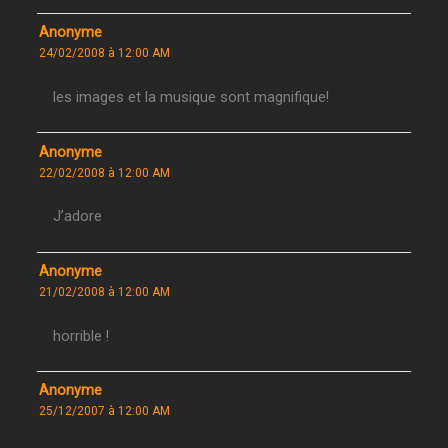
Anonyme
24/02/2008 à 12:00 AM
les images et la musique sont magnifique!
Anonyme
22/02/2008 à 12:00 AM
J’adore
Anonyme
21/02/2008 à 12:00 AM
horrible !
Anonyme
25/12/2007 à 12:00 AM