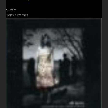
Agence
Liens externes