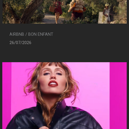
AIRBNB / BON ENFANT
26/07/2026