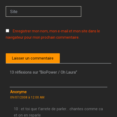
Site
Enregistrer mon nom, mon e-mail et mon site dans le
navigateur pour mon prochain commentaire.
13 réflexions sur “BioPower / Oh Laura”
Anonyme
09/07/2008 à 12:00 AM
10 : et toi que t’arrete de parler… chantes comme ca
et on en reparle