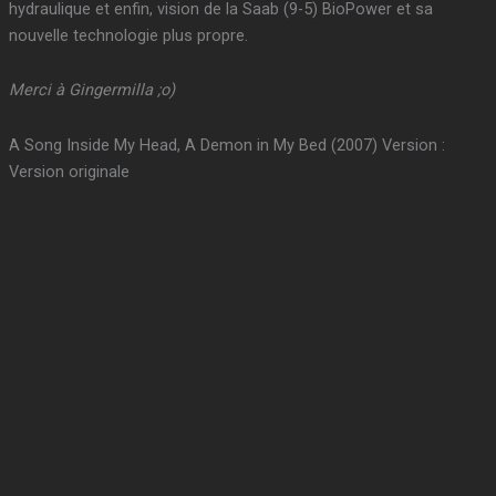
hydraulique et enfin, vision de la Saab (9-5) BioPower et sa
nouvelle technologie plus propre.
Merci à Gingermilla ;o)
A Song Inside My Head, A Demon in My Bed (2007) Version :
Version originale