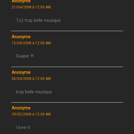
Anonyme
21/04/2008 à 12:00 AM
7:o) trop belle musique
Anonyme
15/04/2008 à 12:00 AM
Suuper !!!
Anonyme
06/04/2008 à 12:00 AM
trop belle musique
Anonyme
29/02/2008 à 12:00 AM
I love it