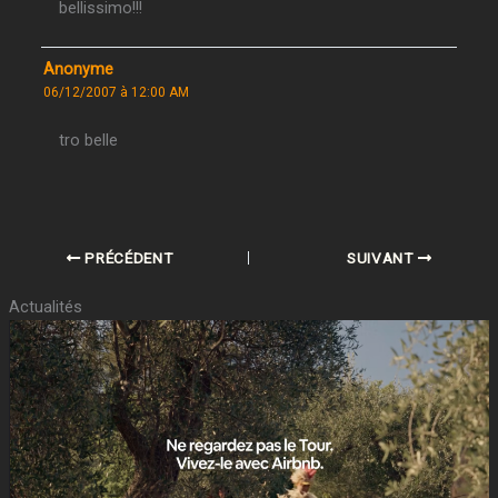
bellissimo!!!
Anonyme
06/12/2007 à 12:00 AM
tro belle
PRÉCÉDENT
SUIVANT
Actualités