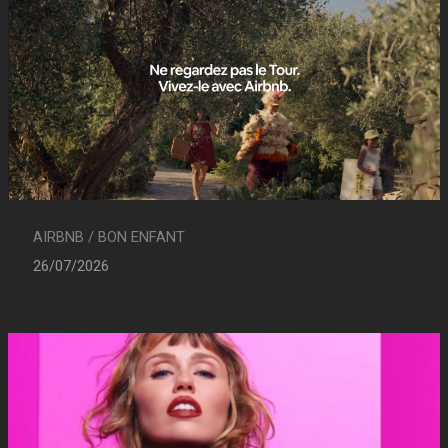
AIRBNB / BON ENFANT
26/07/2026