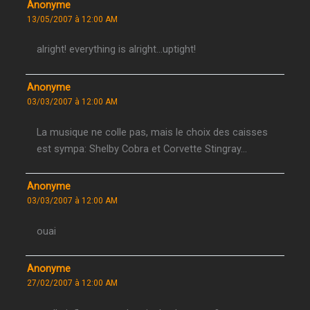
Anonyme
13/05/2007 à 12:00 AM
alright! everything is alright…uptight!
Anonyme
03/03/2007 à 12:00 AM
La musique ne colle pas, mais le choix des caisses
est sympa: Shelby Cobra et Corvette Stingray…
Anonyme
03/03/2007 à 12:00 AM
ouai
Anonyme
27/02/2007 à 12:00 AM