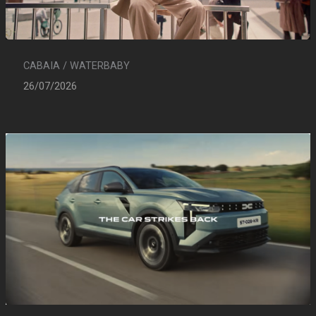
CABAIA / WATERBABY
26/07/2026