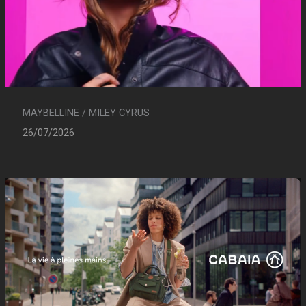
MAYBELLINE / MILEY CYRUS
26/07/2026