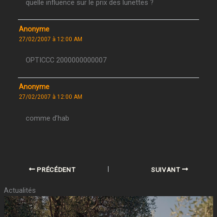
quelle influence sur le prix des lunettes ?
Anonyme
27/02/2007 à 12:00 AM
OPTICCC 2000000000007
Anonyme
27/02/2007 à 12:00 AM
comme d’hab
PRÉCÉDENT
SUIVANT
Actualités