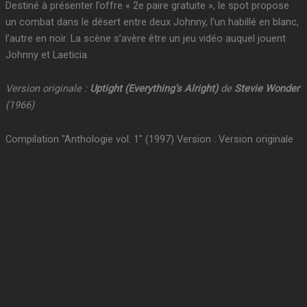
Destiné à présenter l’offre « 2e paire gratuite », le spot propose
un combat dans le désert entre deux Johnny, l’un habillé en blanc,
l’autre en noir. La scène s’avère être un jeu vidéo auquel jouent
Johnny et Laeticia.
Version originale :
Uptight (Everything’s Alright)
de
Stevie Wonder
(1966)
Compilation "Anthologie vol. 1" (1997) Version : Version originale