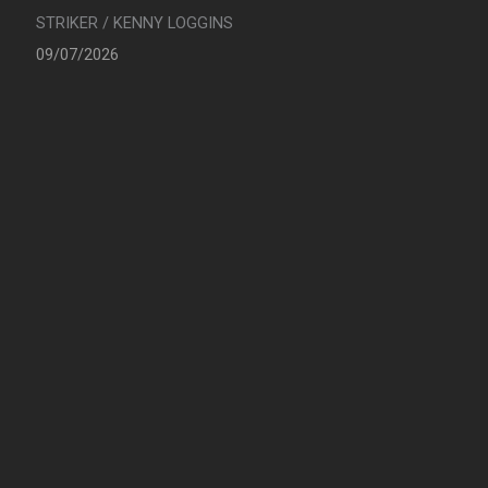
STRIKER / KENNY LOGGINS
09/07/2026