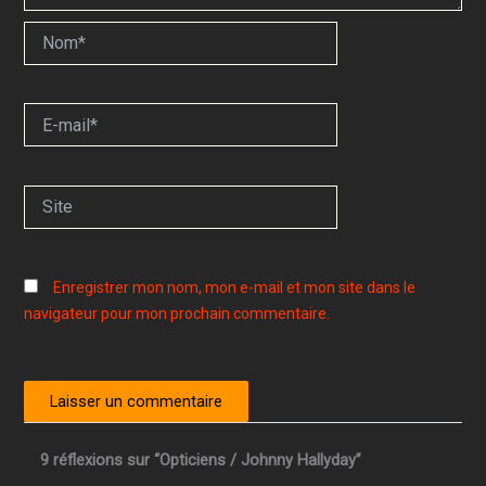
Nom*
E-
mail*
Site
Enregistrer mon nom, mon e-mail et mon site dans le
navigateur pour mon prochain commentaire.
9 réflexions sur “Opticiens / Johnny Hallyday”