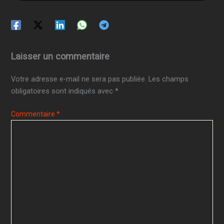
Laisser un commentaire
Votre adresse e-mail ne sera pas publiée.
Les champs
obligatoires sont indiqués avec
*
Commentaire
*