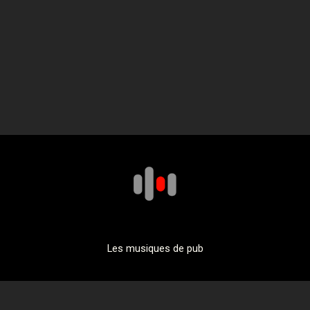
Les musiques de pub
Actualités
Retro