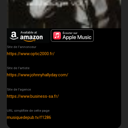
Site de l'annonceur
https://www.optic2000.fr/
Site de l'artiste
https://www.johnnyhallyday.com/
Site de l'agence
https://www.business-sa.fr/
URL simplifiée de cette page
musiquedepub.tv/f1286