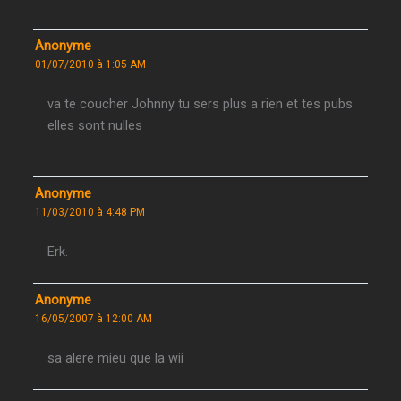
Anonyme
01/07/2010 à 1:05 AM
va te coucher Johnny tu sers plus a rien et tes pubs
elles sont nulles
Anonyme
11/03/2010 à 4:48 PM
Erk.
Anonyme
16/05/2007 à 12:00 AM
sa alere mieu que la wii