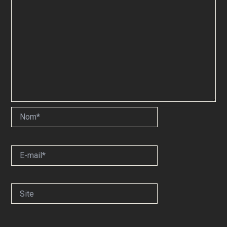
Nom*
E-
mail*
Site