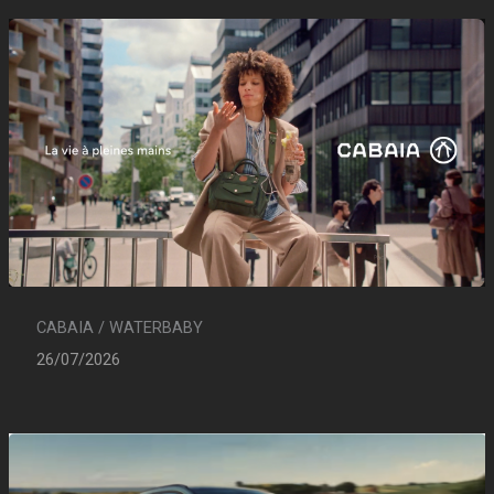
CABAIA / WATERBABY
26/07/2026