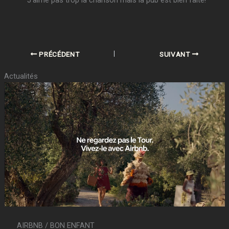
PRÉCÉDENT
SUIVANT
Actualités
AIRBNB / BON ENFANT