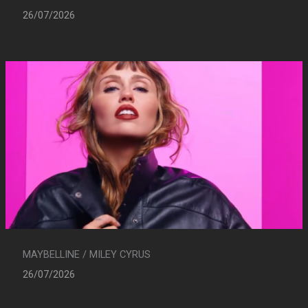
26/07/2026
MAYBELLINE / MILEY CYRUS
26/07/2026