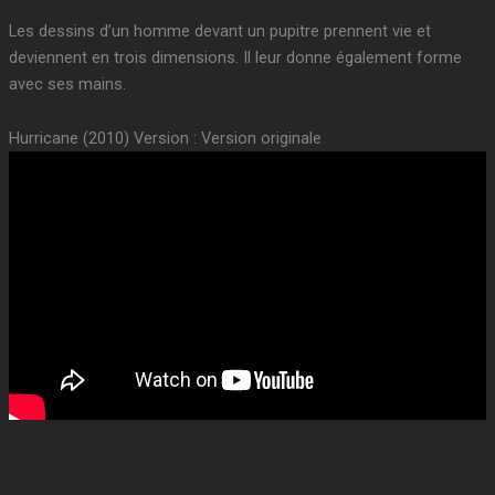
Les dessins d’un homme devant un pupitre prennent vie et
deviennent en trois dimensions. Il leur donne également forme
avec ses mains.
Hurricane (2010) Version : Version originale