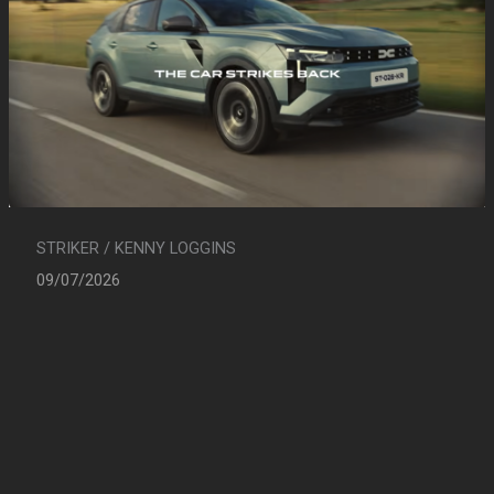
STRIKER / KENNY LOGGINS
09/07/2026