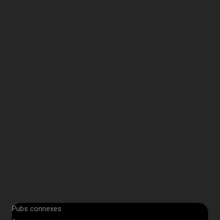
Pubs connexes