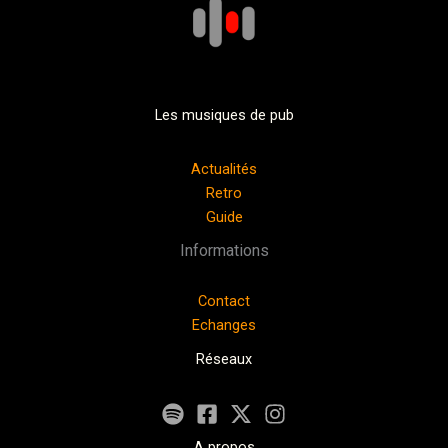
Les musiques de pub
Actualités
Retro
Guide
Informations
Contact
Echanges
Réseaux
A propos