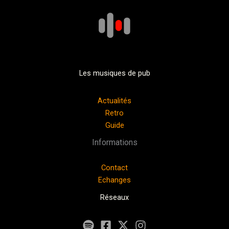
Les musiques de pub
Actualités
Retro
Guide
Informations
Contact
Echanges
Réseaux