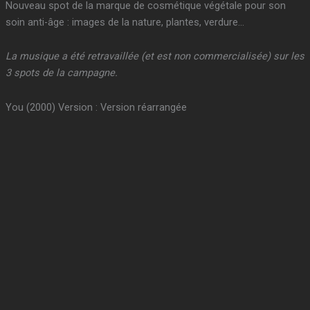
Nouveau spot de la marque de cosmétique végétale pour son
soin anti-âge : images de la nature, plantes, verdure…
La musique a été retravaillée (et est non commercialisée) sur les
3 spots de la campagne.
You (2000) Version : Version réarrangée