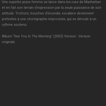
Une superbe jeune femme se lance dans les rues de Manhattan
et en fait son terrain d’expression par la seule puissance de son
attitude. Trottoirs, bouches d’incendie, escaliers deviennent
prétextes à une chorégraphie improvisée, qui se déroule à un
rythme soutenu.
Album "See You In The Morning" (2005) Version : Version
originale