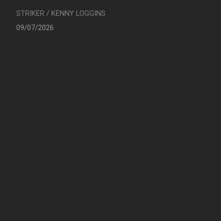
STRIKER / KENNY LOGGINS
09/07/2026