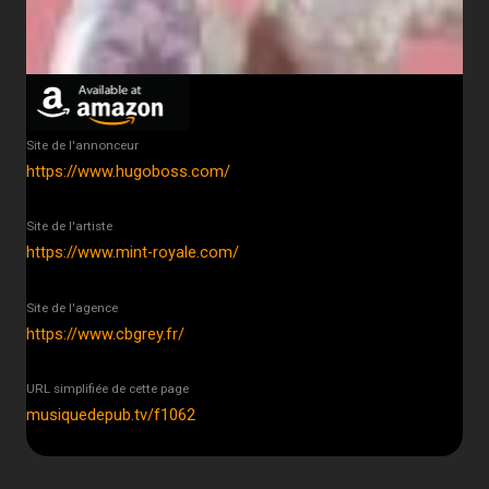
Site de l'annonceur
https://www.hugoboss.com/
Site de l'artiste
https://www.mint-royale.com/
Site de l'agence
https://www.cbgrey.fr/
URL simplifiée de cette page
musiquedepub.tv/f1062