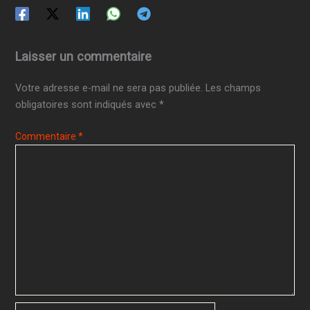
Laisser un commentaire
Votre adresse e-mail ne sera pas publiée.
Les champs
obligatoires sont indiqués avec
*
Commentaire
*
Nom*