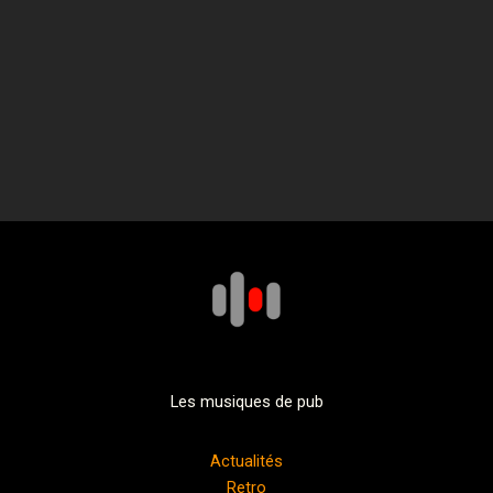
Les musiques de pub
Actualités
Retro