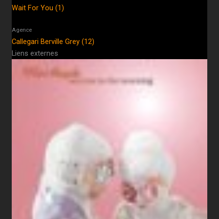
Wait For You (1)
Agence
Callegari Berville Grey (12)
Liens externes