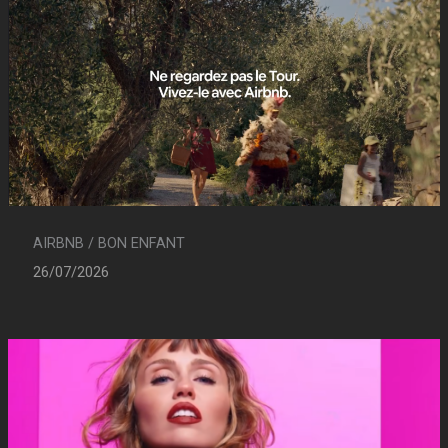
AIRBNB / BON ENFANT
26/07/2026