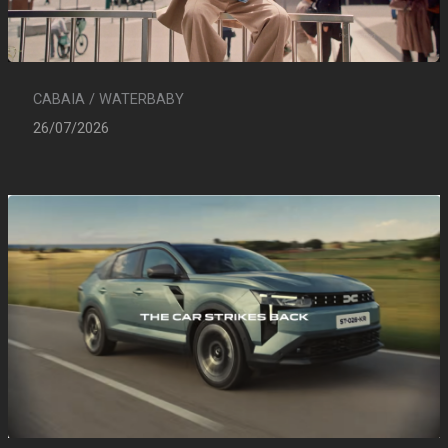
CABAIA / WATERBABY
26/07/2026