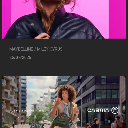
MAYBELLINE / MILEY CYRUS
26/07/2026