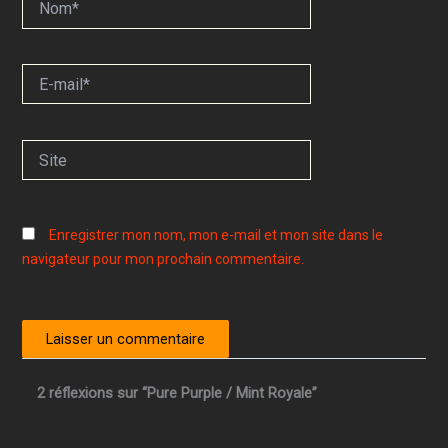
E-
mail*
Site
Enregistrer mon nom, mon e-mail et mon site dans le
navigateur pour mon prochain commentaire.
2 réflexions sur “Pure Purple / Mint Royale”