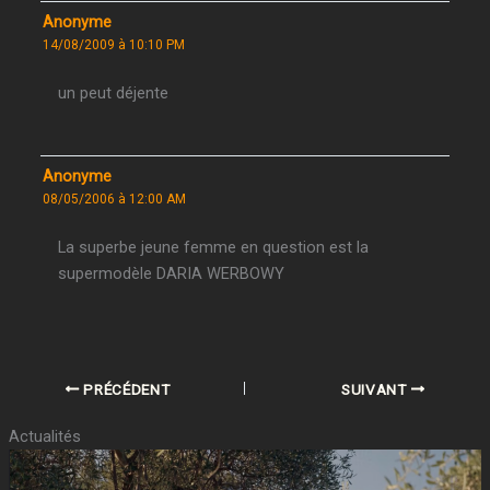
Anonyme
14/08/2009 à 10:10 PM
un peut déjente
Anonyme
08/05/2006 à 12:00 AM
La superbe jeune femme en question est la
supermodèle DARIA WERBOWY
PRÉCÉDENT
SUIVANT
Actualités