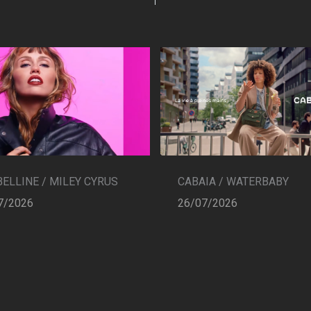
CABAIA / WATERBABY
ELLINE / MILEY CYRUS
26/07/2026
7/2026