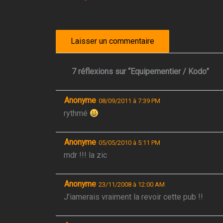
7 réflexions sur “Equipementier / Kodo”
Anonyme
08/09/2011 à 7:39 PM
rythmé
Anonyme
05/05/2010 à 5:11 PM
mdr !!! la zic
Anonyme
23/11/2008 à 12:00 AM
J’iamerais vraiment la revoir cette pub !!