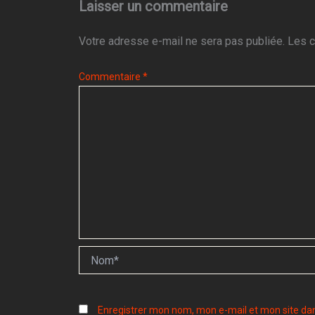
Laisser un commentaire
Votre adresse e-mail ne sera pas publiée.
Les c
Commentaire
*
Nom*
Enregistrer mon nom, mon e-mail et mon site da