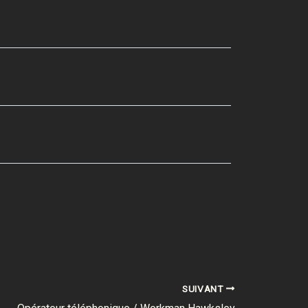
SUIVANT