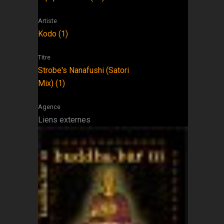
Artiste
Kodo (1)
Titre
Strobe's Nanafushi (Satori
Mix) (1)
Agence
Liens externes