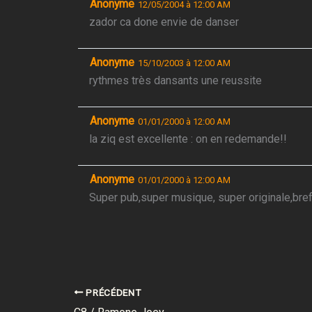
Anonyme
12/05/2004 à 12:00 AM
zador ca done envie de danser
Anonyme
15/10/2003 à 12:00 AM
rythmes très dansants une reussite
Anonyme
01/01/2000 à 12:00 AM
la ziq est excellente : on en redemande!!
Anonyme
01/01/2000 à 12:00 AM
Super pub,super musique, super originale,bre
PRÉCÉDENT