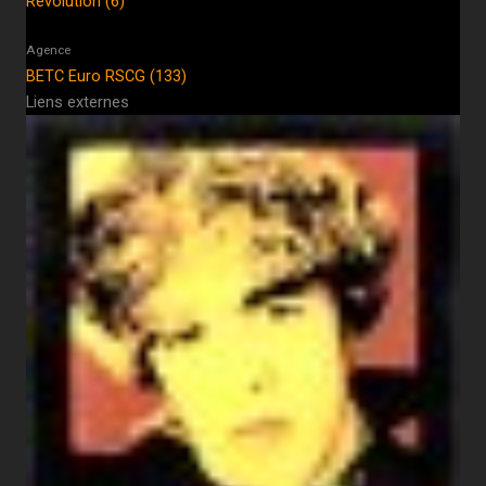
Revolution (6)
Agence
BETC Euro RSCG (133)
Liens externes