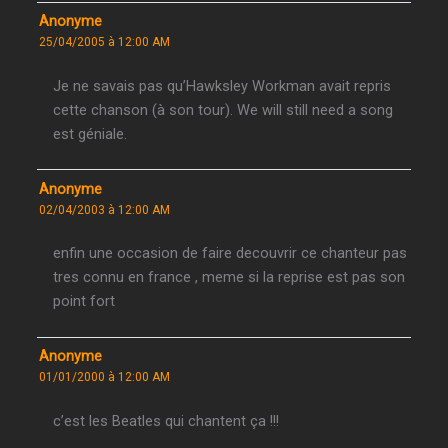
Anonyme
25/04/2005 à 12:00 AM
Je ne savais pas qu’Hawksley Workman avait repris
cette chanson (à son tour). We will still need a song
est géniale.
Anonyme
02/04/2003 à 12:00 AM
enfin une occasion de faire decouvrir ce chanteur pas
tres connu en france , meme si la reprise est pas son
point fort
Anonyme
01/01/2000 à 12:00 AM
c’est les Beatles qui chantent ça !!!