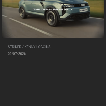
STRIKER / KENNY LOGGINS
09/07/2026