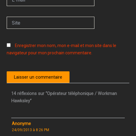
mail*
Site
Enregistrer mon nom, mon e-mail et mon site dans le
navigateur pour mon prochain commentaire.
14 réflexions sur “Opérateur téléphonique / Workman
Hawksley”
Anonyme
24/09/2013 à 8:26 PM