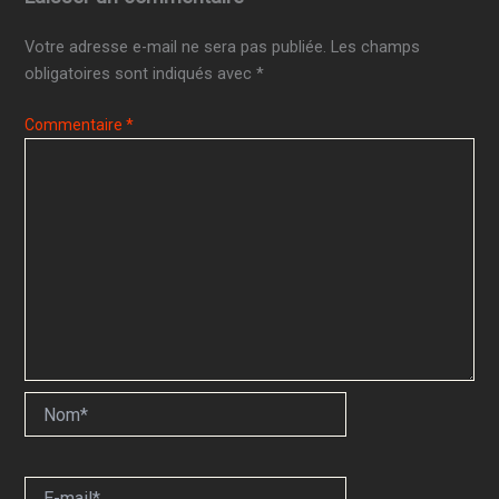
Votre adresse e-mail ne sera pas publiée.
Les champs
obligatoires sont indiqués avec
*
Commentaire
*
Nom*
E-