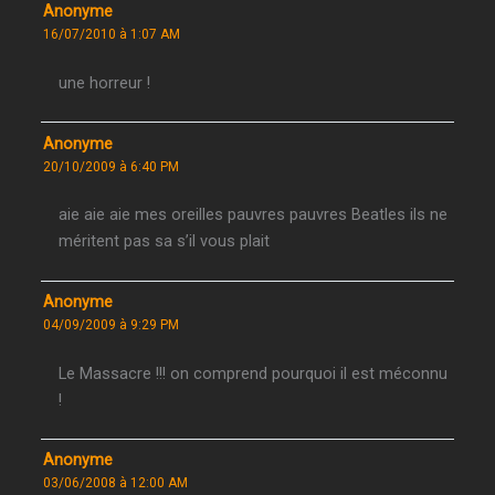
Anonyme
16/07/2010 à 1:07 AM
une horreur !
Anonyme
20/10/2009 à 6:40 PM
aie aie aie mes oreilles pauvres pauvres Beatles ils ne
méritent pas sa s’il vous plait
Anonyme
04/09/2009 à 9:29 PM
Le Massacre !!! on comprend pourquoi il est méconnu
!
Anonyme
03/06/2008 à 12:00 AM