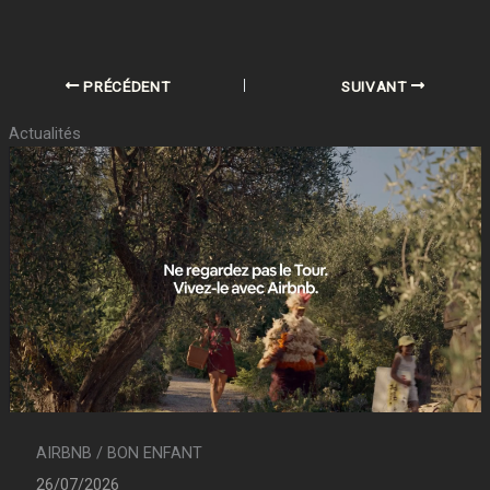
PRÉCÉDENT
SUIVANT
Actualités
AIRBNB / BON ENFANT
26/07/2026