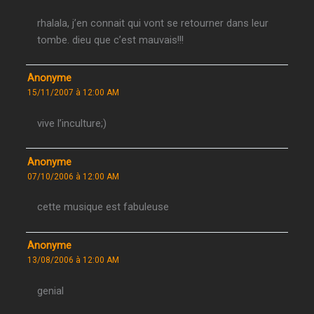
rhalala, j’en connait qui vont se retourner dans leur
tombe. dieu que c’est mauvais!!!
Anonyme
15/11/2007 à 12:00 AM
vive l’inculture;)
Anonyme
07/10/2006 à 12:00 AM
cette musique est fabuleuse
Anonyme
13/08/2006 à 12:00 AM
genial