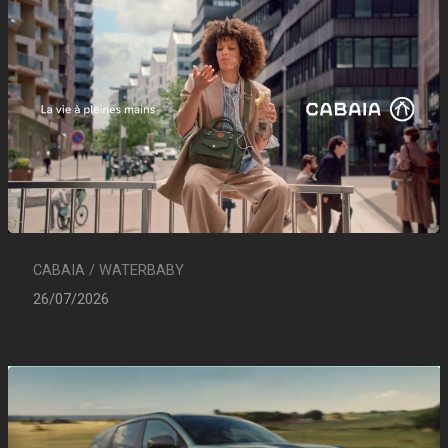
CABAIA / WATERBABY
26/07/2026