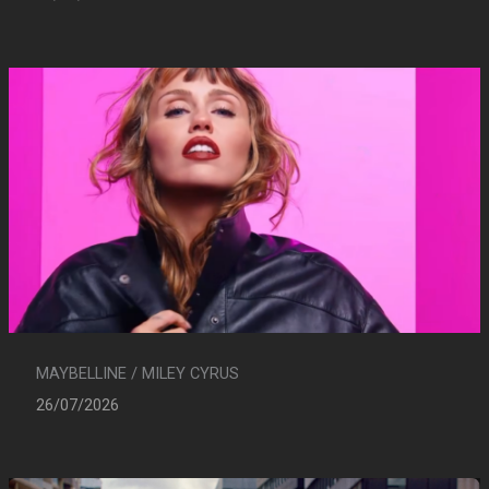
MAYBELLINE / MILEY CYRUS
26/07/2026