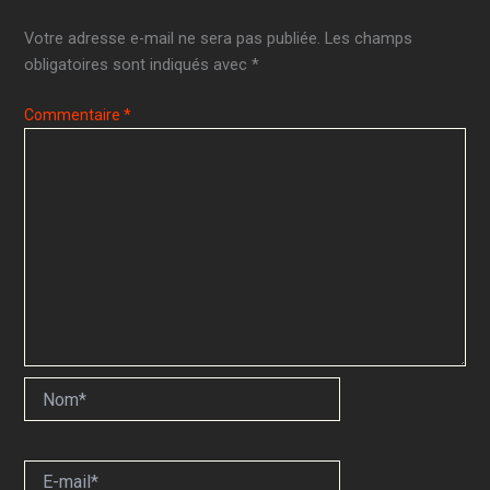
Votre adresse e-mail ne sera pas publiée.
Les champs
obligatoires sont indiqués avec
*
Commentaire
*
Nom*
E-