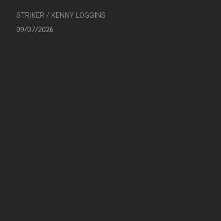
STRIKER / KENNY LOGGINS
09/07/2026