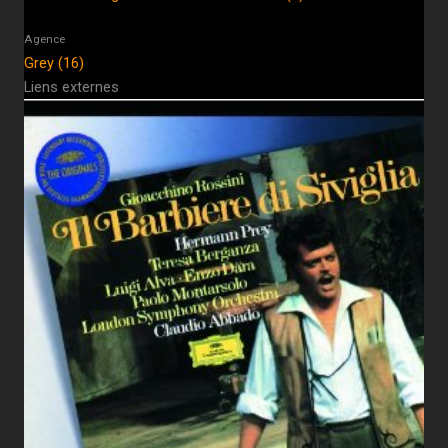
Agence
Grey (16)
Liens externes