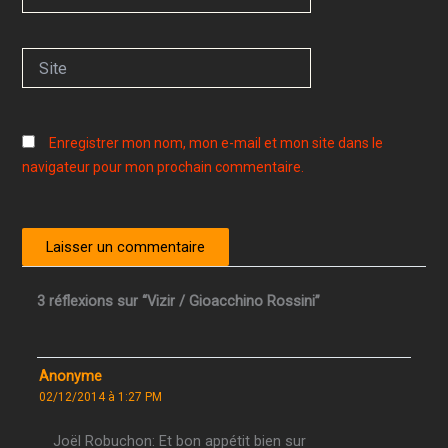
mail*
Site
Enregistrer mon nom, mon e-mail et mon site dans le
navigateur pour mon prochain commentaire.
3 réflexions sur “Vizir / Gioacchino Rossini”
Anonyme
02/12/2014 à 1:27 PM
Joël Robuchon: Et bon appétit bien sur