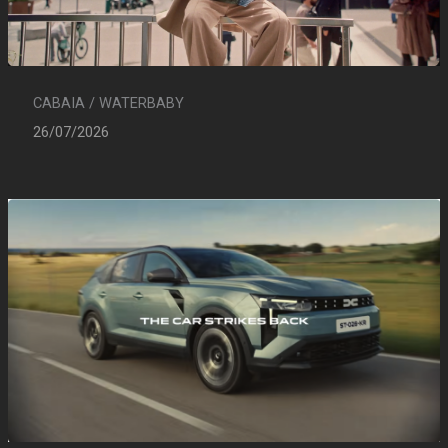
CABAIA / WATERBABY
26/07/2026