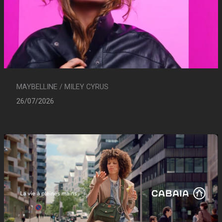
MAYBELLINE / MILEY CYRUS
26/07/2026