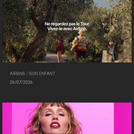
AIRBNB / BON ENFANT
26/07/2026