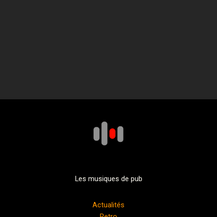
Les musiques de pub
Actualités
Retro