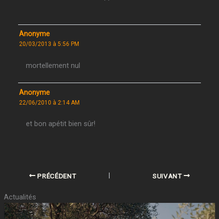
Anonyme
20/03/2013 à 5:56 PM
mortellement nul
Anonyme
22/06/2010 à 2:14 AM
et bon apétit bien sûr!
PRÉCÉDENT
SUIVANT
Actualités