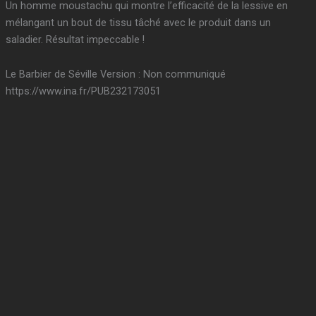
Un homme moustachu qui montre l’efficacité de la lessive en
mélangant un bout de tissu tâché avec le produit dans un
saladier. Résultat impeccable !
Le Barbier de Séville Version : Non communiqué
https://www.ina.fr/PUB232173051