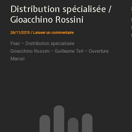
Distribution spécialisée /
Gioacchino Rossini
26/11/2013
/
Laisser un commentaire
Fnac – Distribution spécialisée
Gioacchino Rossini – Guillaume Tell – Ouverture
Marcel