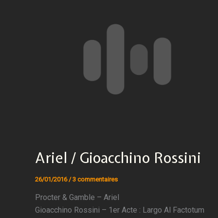
Ariel / Gioacchino Rossini
26/01/2016
/
3 commentaires
Procter & Gamble – Ariel
Gioacchino Rossini – 1er Acte : Largo Al Factotum