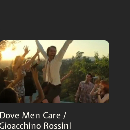
Dove Men Care /
Gioacchino Rossini