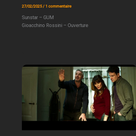
27/02/2025
/
1 commentaire
Sunstar – GUM
Gioacchino Rossini – Ouverture