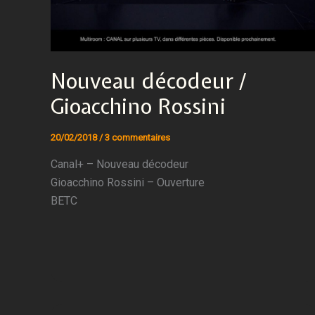
Nouveau décodeur /
Gioacchino Rossini
20/02/2018
/
3 commentaires
Canal+ – Nouveau décodeur
Gioacchino Rossini – Ouverture
BETC