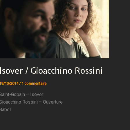
Isover / Gioacchino Rossini
19/10/2014
/
1 commentaire
Saint-Gobain – Isover
Gioacchino Rossini – Ouverture
Babel