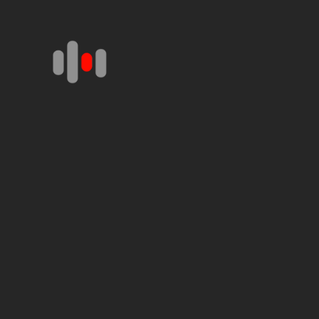
Aller
au
contenu