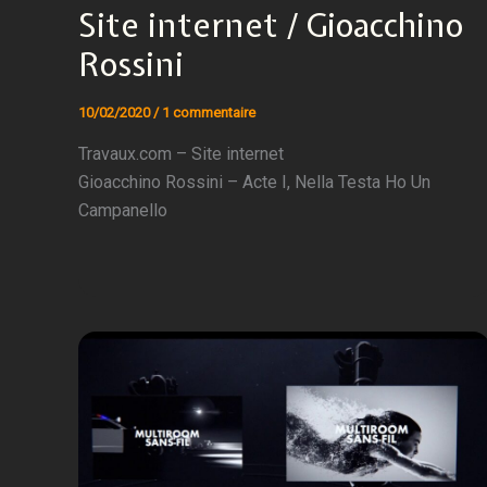
Site internet / Gioacchino
Rossini
10/02/2020
/
1 commentaire
Travaux.com – Site internet
Gioacchino Rossini – Acte I, Nella Testa Ho Un
Campanello