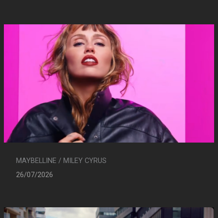
MAYBELLINE / MILEY CYRUS
26/07/2026