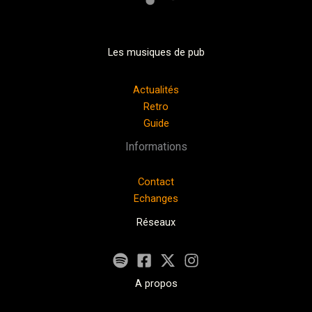
Les musiques de pub
Actualités
Retro
Guide
Informations
Contact
Echanges
Réseaux
A propos