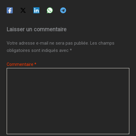
Laisser un commentaire
Votre adresse e-mail ne sera pas publiée.
Les champs
obligatoires sont indiqués avec
*
Commentaire
*