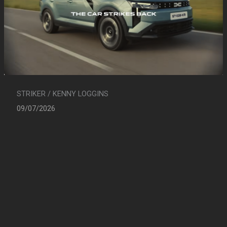
STRIKER / KENNY LOGGINS
09/07/2026