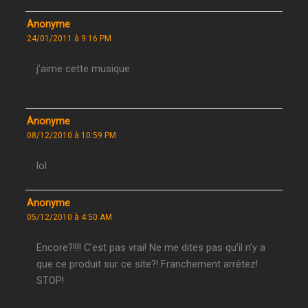
Anonyme
24/01/2011 à 9:16 PM
j’aime cette musique
Anonyme
08/12/2010 à 10:59 PM
lol
Anonyme
05/12/2010 à 4:50 AM
Encore?!!!! C’est pas vrai! Ne me dites pas qu’il n’y a
que ce produit sur ce site?! Franchement arrêtez!
STOP!