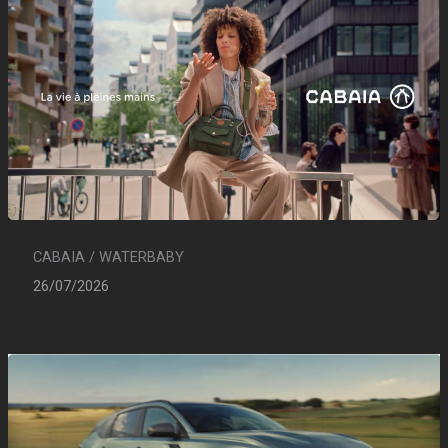
CABAIA / WATERBABY
26/07/2026