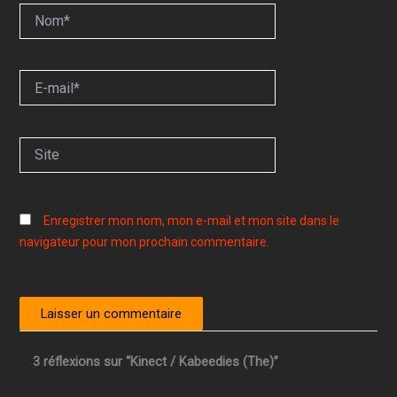
Nom*
E-
mail*
Site
Enregistrer mon nom, mon e-mail et mon site dans le
navigateur pour mon prochain commentaire.
3 réflexions sur “Kinect / Kabeedies (The)”