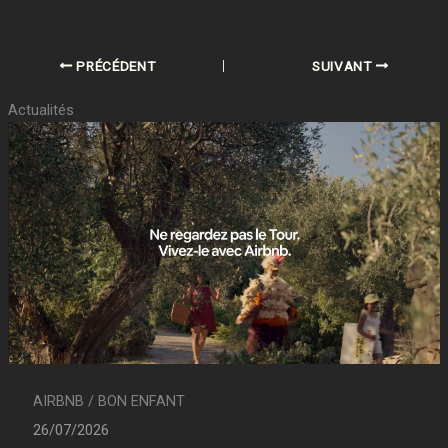
PRÉCÉDENT
SUIVANT
Actualités
AIRBNB / BON ENFANT
26/07/2026