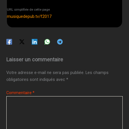
URL simplifiée de cette page
musiquedepub.tv/f2017
Laisser un commentaire
Votre adresse e-mail ne sera pas publiée.
Les champs
obligatoires sont indiqués avec
*
Commentaire
*