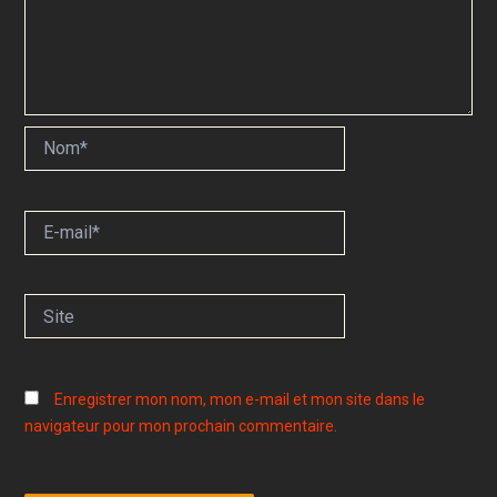
Nom*
E-
mail*
Site
Enregistrer mon nom, mon e-mail et mon site dans le
navigateur pour mon prochain commentaire.