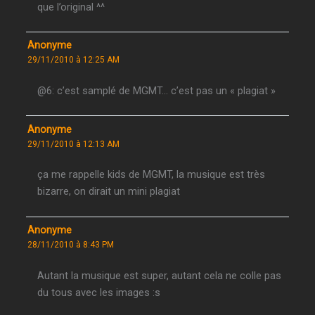
que l’original ^^
Anonyme
29/11/2010 à 12:25 AM
@6: c’est samplé de MGMT… c’est pas un « plagiat »
Anonyme
29/11/2010 à 12:13 AM
ça me rappelle kids de MGMT, la musique est très
bizarre, on dirait un mini plagiat
Anonyme
28/11/2010 à 8:43 PM
Autant la musique est super, autant cela ne colle pas
du tous avec les images :s