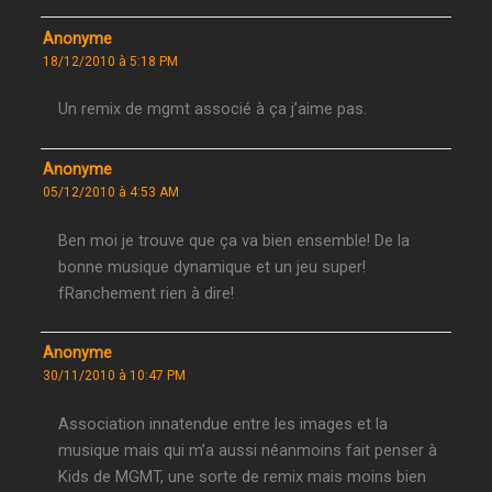
Anonyme
18/12/2010 à 5:18 PM
Un remix de mgmt associé à ça j’aime pas.
Anonyme
05/12/2010 à 4:53 AM
Ben moi je trouve que ça va bien ensemble! De la
bonne musique dynamique et un jeu super!
fRanchement rien à dire!
Anonyme
30/11/2010 à 10:47 PM
Association innatendue entre les images et la
musique mais qui m’a aussi néanmoins fait penser à
Kids de MGMT, une sorte de remix mais moins bien