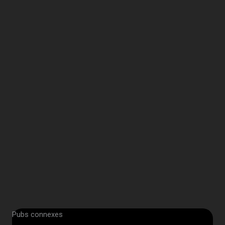
Pubs connexes