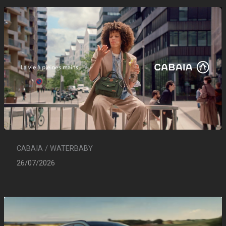
CABAIA / WATERBABY
26/07/2026