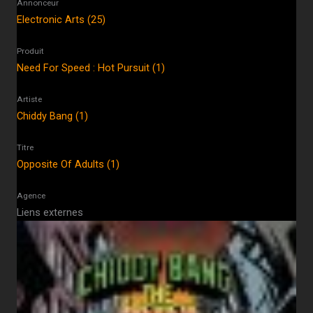
Annonceur
Electronic Arts (25)
Produit
Need For Speed : Hot Pursuit (1)
Artiste
Chiddy Bang (1)
Titre
Opposite Of Adults (1)
Agence
Liens externes