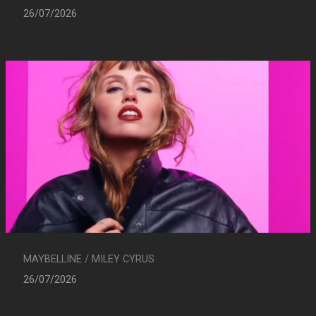
26/07/2026
MAYBELLINE / MILEY CYRUS
26/07/2026