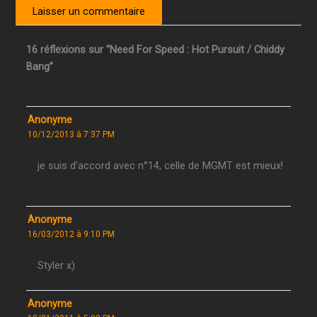
16 réflexions sur “Need For Speed : Hot Pursuit / Chiddy
Bang”
Anonyme
10/12/2013 à 7:37 PM
je suis d’accord avec n°14, celle de MGMT est mieux!
Anonyme
16/03/2012 à 9:10 PM
Styler x)
Anonyme