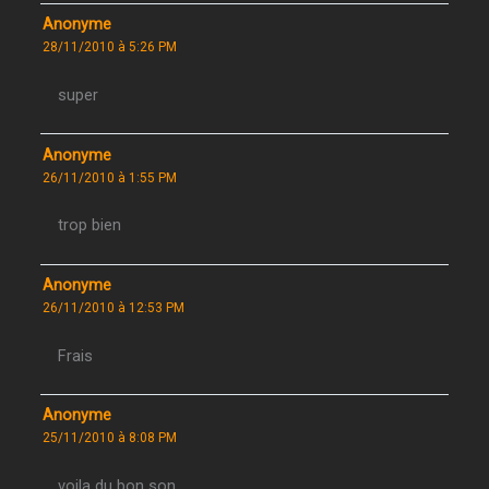
Anonyme
28/11/2010 à 5:26 PM
super
Anonyme
26/11/2010 à 1:55 PM
trop bien
Anonyme
26/11/2010 à 12:53 PM
Frais
Anonyme
25/11/2010 à 8:08 PM
voila du bon son