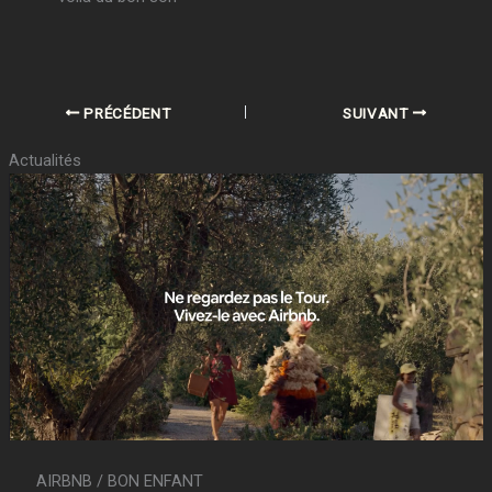
PRÉCÉDENT
SUIVANT
Actualités
AIRBNB / BON ENFANT