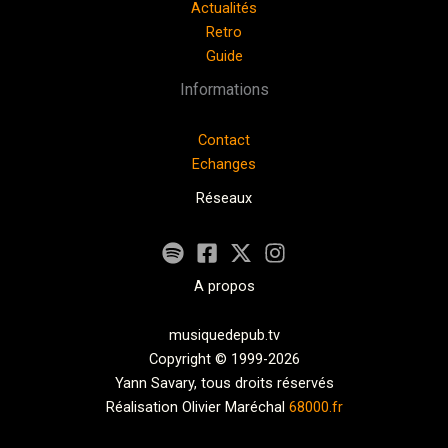
Actualités
Retro
Guide
Informations
Contact
Echanges
Réseaux
A propos
musiquedepub.tv
Copyright © 1999-2026
Yann Savary, tous droits réservés
Réalisation Olivier Maréchal
68000.fr