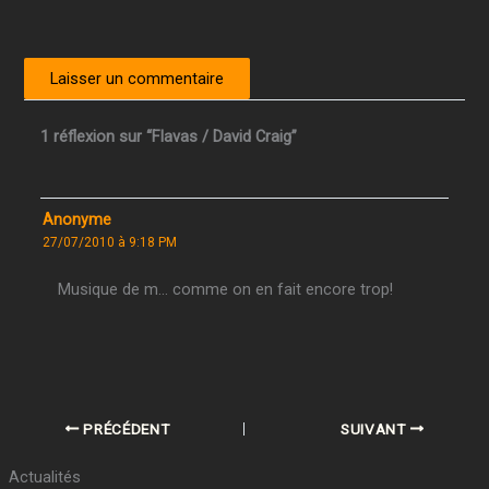
1 réflexion sur “Flavas / David Craig”
Anonyme
27/07/2010 à 9:18 PM
Musique de m… comme on en fait encore trop!
PRÉCÉDENT
SUIVANT
Actualités