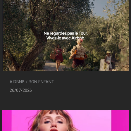
AIRBNB / BON ENFANT
26/07/2026