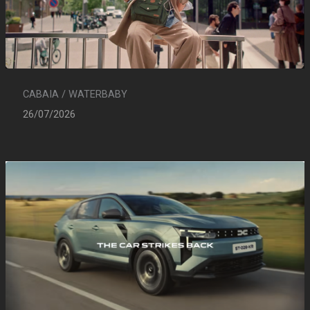
CABAIA / WATERBABY
26/07/2026