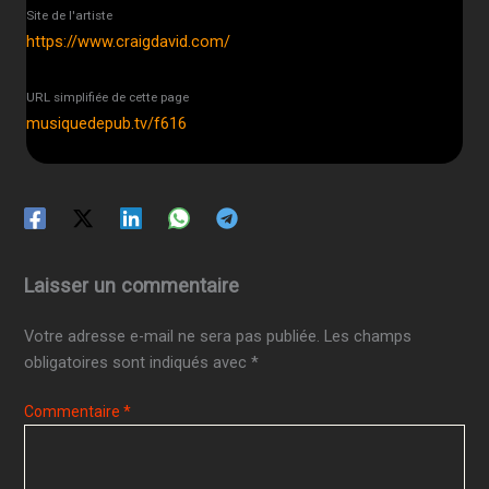
Site de l'artiste
https://www.craigdavid.com/
URL simplifiée de cette page
musiquedepub.tv/f616
Laisser un commentaire
Votre adresse e-mail ne sera pas publiée.
Les champs
obligatoires sont indiqués avec
*
Commentaire
*