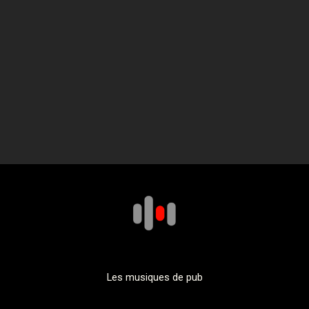
Les musiques de pub