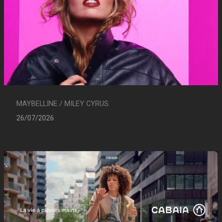
MAYBELLINE / MILEY CYRUS
26/07/2026