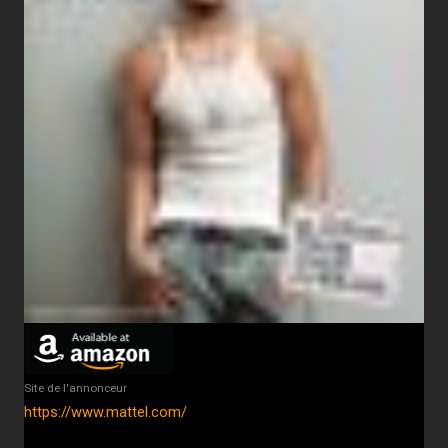
Site de l'annonceur
https://www.mattel.com/