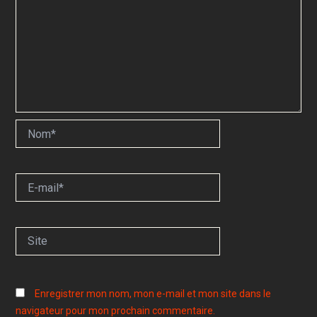
Nom*
E-
mail*
Site
Enregistrer mon nom, mon e-mail et mon site dans le
navigateur pour mon prochain commentaire.