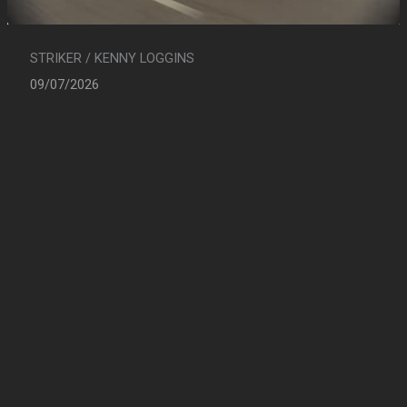
STRIKER / KENNY LOGGINS
09/07/2026