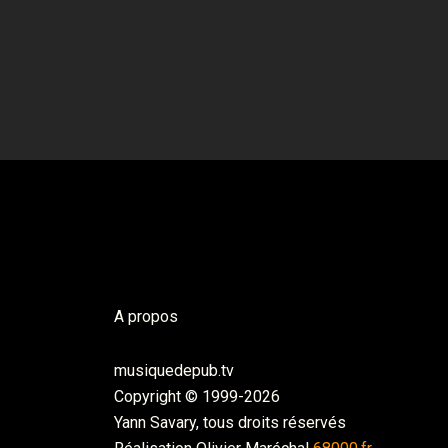
A propos
musiquedepub.tv
Copyright © 1999-2026
Yann Savary, tous droits réservés