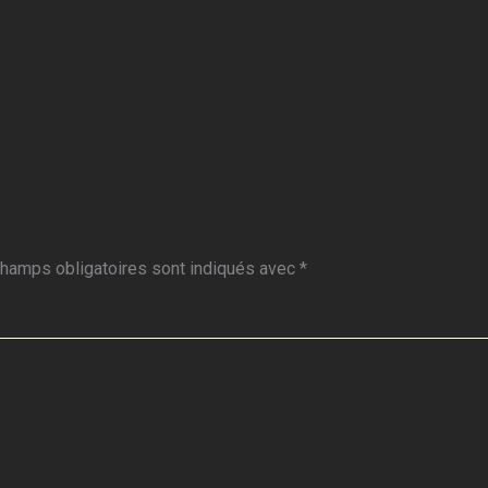
hamps obligatoires sont indiqués avec
*