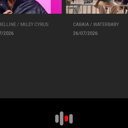
CABAIA / WATERBABY
ELLINE / MILEY CYRUS
26/07/2026
7/2026