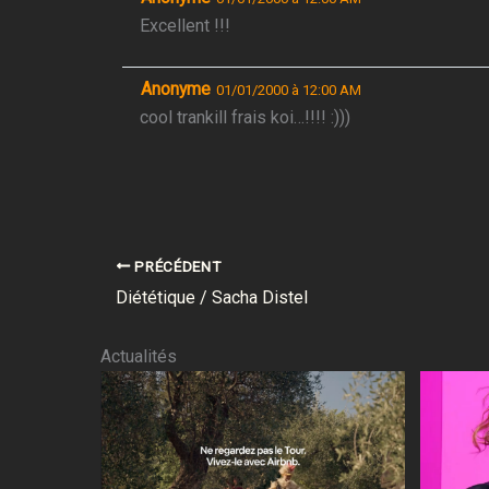
Excellent !!!
Anonyme
01/01/2000 à 12:00 AM
cool trankill frais koi…!!!! :)))
PRÉCÉDENT
Diététique / Sacha Distel
Actualités