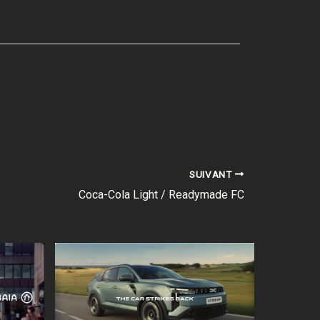
SUIVANT
Coca-Cola Light / Readymade FC