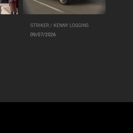
STRIKER / KENNY LOGGINS
09/07/2026