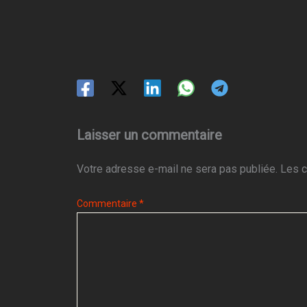
Laisser un commentaire
Votre adresse e-mail ne sera pas publiée.
Les c
Commentaire
*