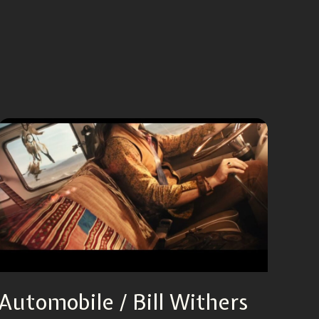
Automobile / Bill Withers