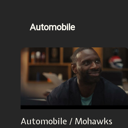
Automobile
Automobile / Mohawks