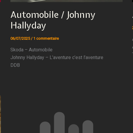
Automobile / Johnny
Hallyday
06/07/2025
/
1 commentaire
Skoda – Automobile
Johnny Hallyday – L’aventure c’est l’aventure
DDB