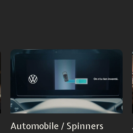
Automobile / Spinners