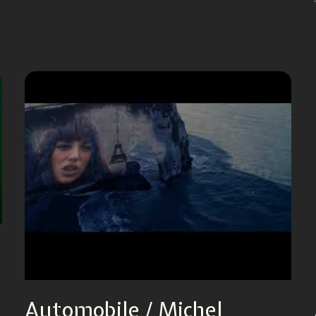
Automobile / Michel