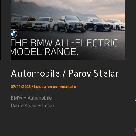
Automobile / Parov Stelar
07/11/2023
/
Laisser un commentaire
BMW – Automobile
Parov Stelar – Future