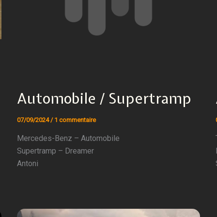
Automobile / Supertramp
07/09/2024
/
1 commentaire
Mercedes-Benz – Automobile
Supertramp – Dreamer
Antoni