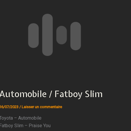
Automobile / Fatboy Slim
16/07/2023
/
Laisser un commentaire
Toyota – Automobile
Fatboy Slim – Praise You