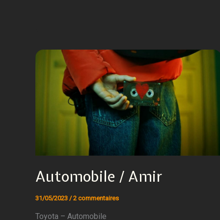
Automobile / Amir
31/05/2023
/
2 commentaires
Toyota – Automobile