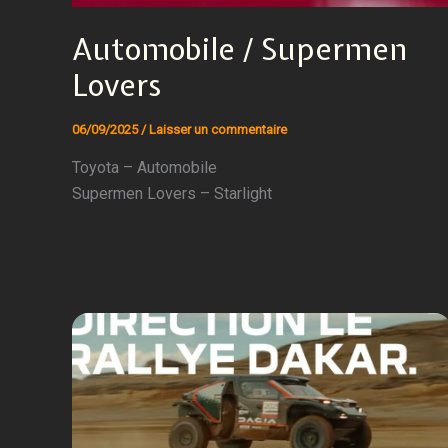
Automobile / Supermen
Lovers
06/09/2025
/
Laisser un commentaire
Toyota – Automobile
Supermen Lovers – Starlight