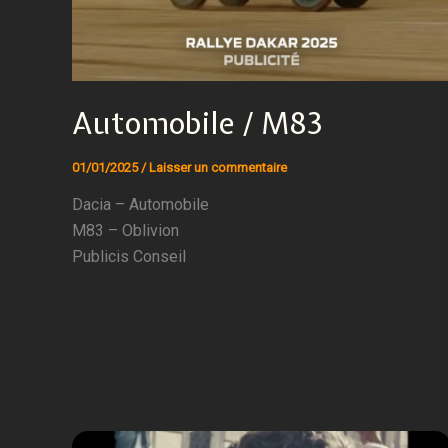
Automobile / M83
01/01/2025
/
Laisser un commentaire
Dacia – Automobile
M83 – Oblivion
Publicis Conseil