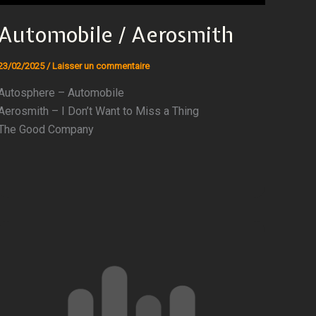
Automobile / Aerosmith
23/02/2025
/
Laisser un commentaire
Autosphere – Automobile
Aerosmith – I Don’t Want to Miss a Thing
The Good Company