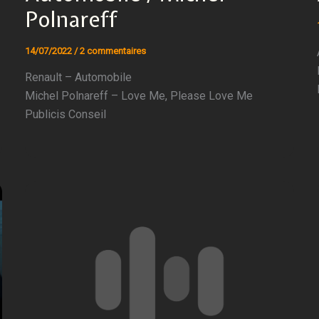
Polnareff
14/07/2022
/
2 commentaires
Renault – Automobile
Michel Polnareff – Love Me, Please Love Me
Publicis Conseil