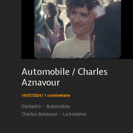
Automobile / Charles
Aznavour
16/07/2024
/
1 commentaire
Stellantis – Automobile
Charles Aznavour – La bohème