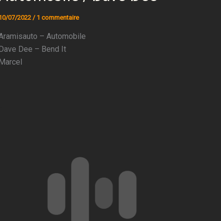
10/07/2022
/
1 commentaire
Aramisauto – Automobile
Dave Dee – Bend It
Marcel