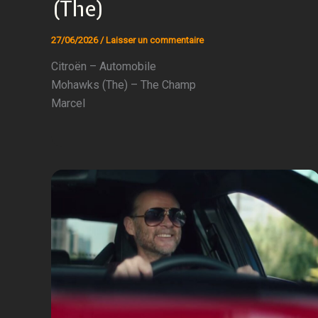
(The)
27/06/2026
/
Laisser un commentaire
Citroën – Automobile
Mohawks (The) – The Champ
Marcel