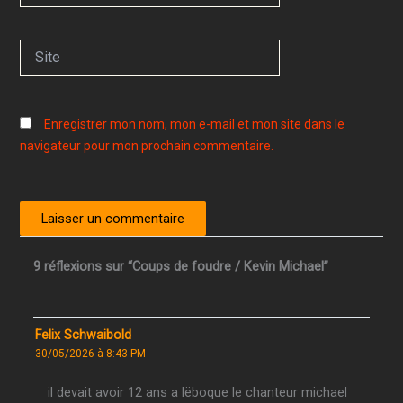
Site
Enregistrer mon nom, mon e-mail et mon site dans le
navigateur pour mon prochain commentaire.
9 réflexions sur “Coups de foudre / Kevin Michael”
Felix Schwaibold
30/05/2026 à 8:43 PM
il devait avoir 12 ans a lëboque le chanteur michael