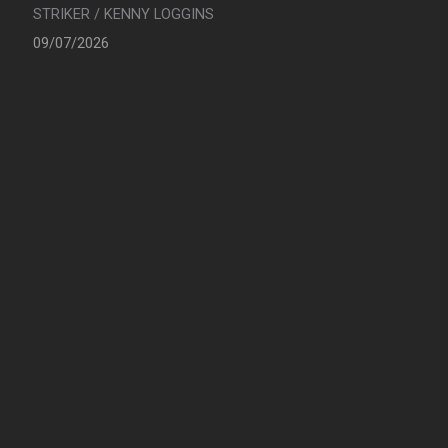
STRIKER / KENNY LOGGINS
09/07/2026