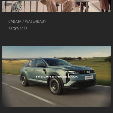
CABAIA / WATERBABY
26/07/2026