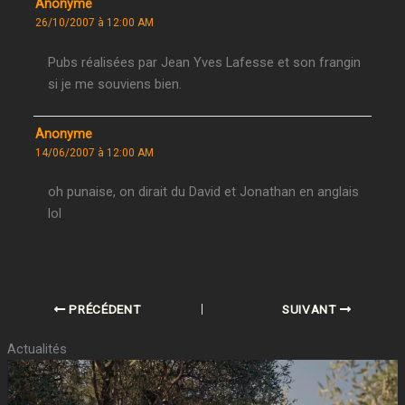
Anonyme
26/10/2007 à 12:00 AM
Pubs réalisées par Jean Yves Lafesse et son frangin
si je me souviens bien.
Anonyme
14/06/2007 à 12:00 AM
oh punaise, on dirait du David et Jonathan en anglais
lol
PRÉCÉDENT
SUIVANT
Actualités