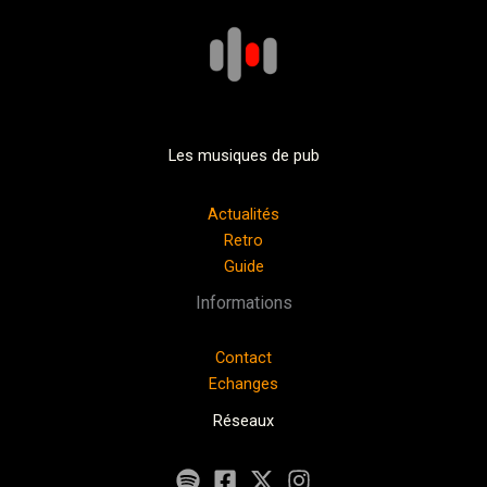
Les musiques de pub
Actualités
Retro
Guide
Informations
Contact
Echanges
Réseaux