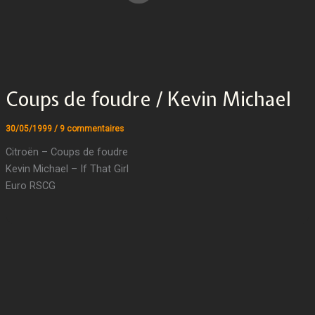
Coups de foudre / Kevin Michael
30/05/1999
/
9 commentaires
Citroën – Coups de foudre
Kevin Michael – If That Girl
Euro RSCG