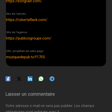
https://bongrain.com/
Site de l'artiste
https://robertaflack.com/
Site de l'agence
https://publicisgroupe.com/
URL simplifiée de cette page
musiquedepub.tv/f1705
Laisser un commentaire
Votre adresse e-mail ne sera pas publiée.
Les champs
obligatoires sont indiqués avec
*