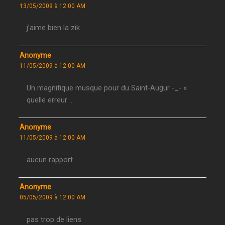
13/05/2009 à 12:00 AM
j’aime bien la zik
Anonyme
11/05/2009 à 12:00 AM
Un magnifique musque pour du Saint-Augur -_- »
quelle erreur …
Anonyme
11/05/2009 à 12:00 AM
aucun rapport
Anonyme
05/05/2009 à 12:00 AM
pas trop de liens