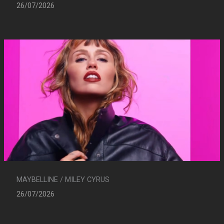
26/07/2026
MAYBELLINE / MILEY CYRUS
26/07/2026