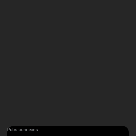
Pubs connexes