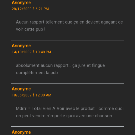
Anonyme
28/12/2009 à 6:21 PM
Aucun rapport tellement que ça en devient agaçant de
voir cette pub !
Anonyme
14/10/2009 à 10:48 PM
absolument aucun rapport… ça jure et flingue
complètement la pub
Anonyme
18/06/2009 à 12:00 AM
Mdrrr !!! Total Rien A Voir avec le produit… comme quoi
on peut vendre n’importe quoi avec une chanson.
Anonyme