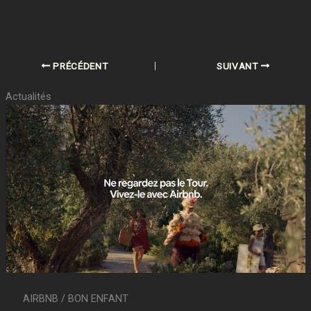
PRÉCÉDENT
SUIVANT
Actualités
AIRBNB / BON ENFANT