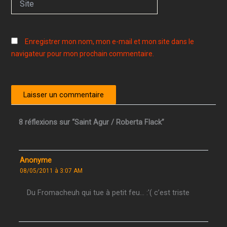
Enregistrer mon nom, mon e-mail et mon site dans le
navigateur pour mon prochain commentaire.
8 réflexions sur “Saint Agur / Roberta Flack”
Anonyme
08/05/2011 à 3:07 AM
Du Fromacheuh qui tue à petit feu… :'( c’est triste