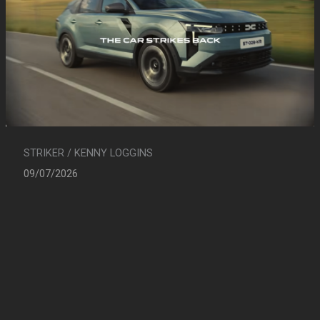
STRIKER / KENNY LOGGINS
09/07/2026