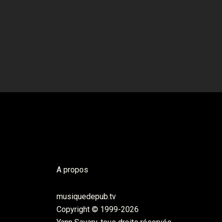
A propos
musiquedepub.tv
Copyright © 1999-2026