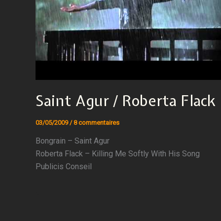
Saint Agur / Roberta Flack
03/05/2009
/
8 commentaires
Bongrain – Saint Agur
Roberta Flack – Killing Me Softly With His Song
Publicis Conseil