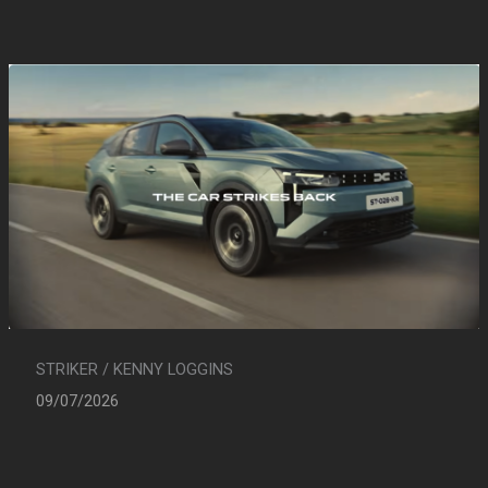
STRIKER / KENNY LOGGINS
09/07/2026