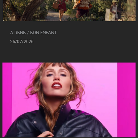
AIRBNB / BON ENFANT
26/07/2026