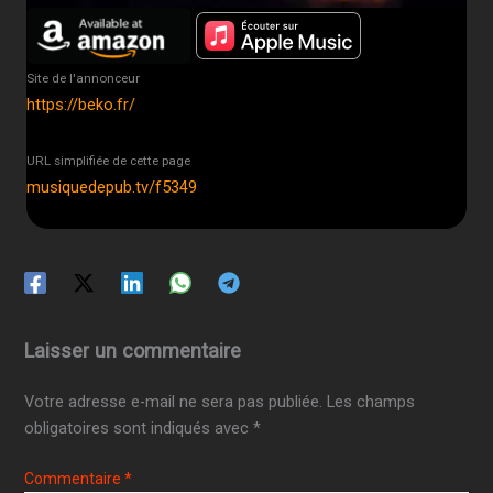
Site de l'annonceur
https://beko.fr/
URL simplifiée de cette page
musiquedepub.tv/f5349
Laisser un commentaire
Votre adresse e-mail ne sera pas publiée.
Les champs
obligatoires sont indiqués avec
*
Commentaire
*