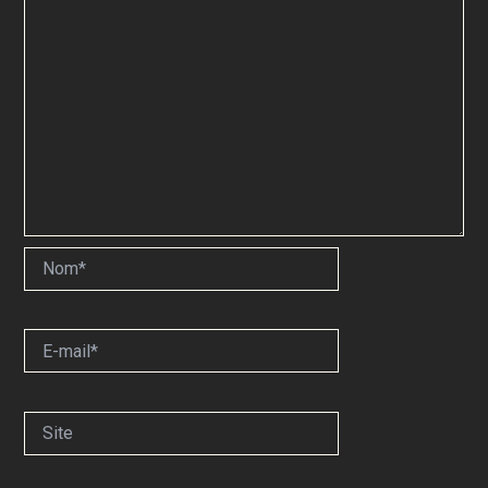
Nom*
E-
mail*
Site