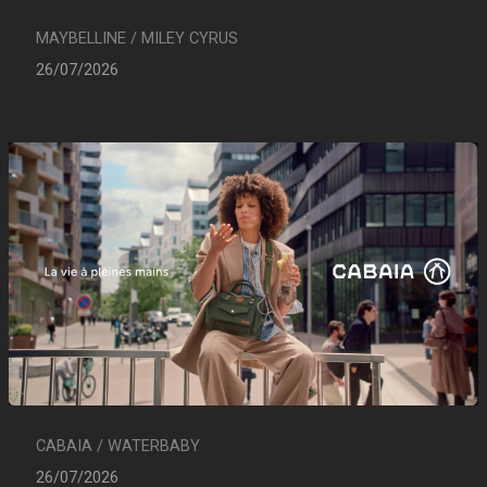
MAYBELLINE / MILEY CYRUS
26/07/2026
CABAIA / WATERBABY
26/07/2026