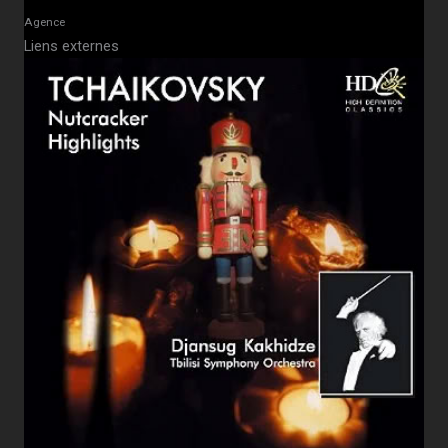
Agence
Liens externes