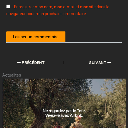
Enregistrer mon nom, mon e-mail et mon site dans le
navigateur pour mon prochain commentaire.
PRÉCÉDENT
SUIVANT
Actualités