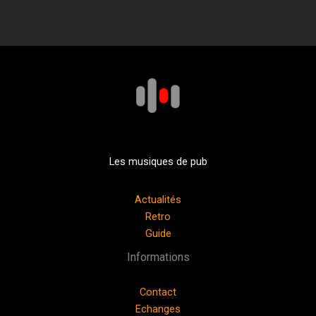
Les musiques de pub
Actualités
Retro
Guide
Informations
Contact
Echanges