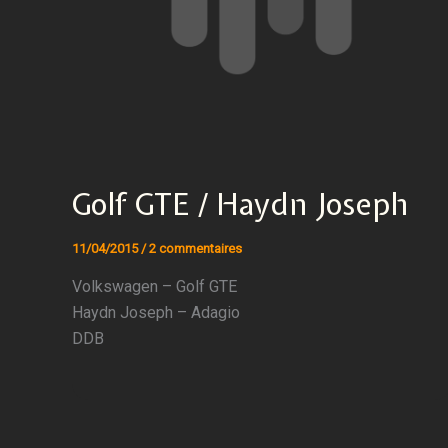
Golf GTE / Haydn Joseph
11/04/2015
/
2 commentaires
Volkswagen – Golf GTE
Haydn Joseph – Adagio
DDB