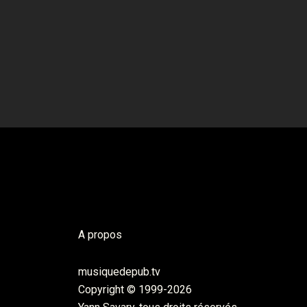
A propos
musiquedepub.tv
Copyright © 1999-2026