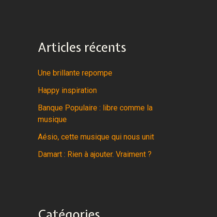
Articles récents
Une brillante repompe
Happy inspiration
Banque Populaire : libre comme la
musique
Aésio, cette musique qui nous unit
Damart : Rien à ajouter. Vraiment ?
Catégories