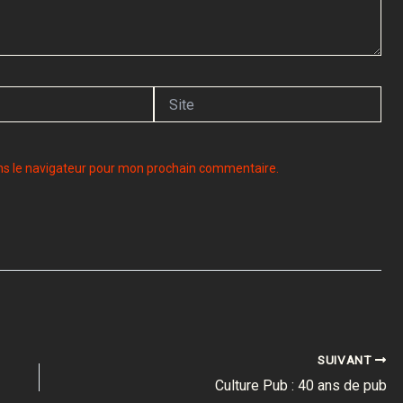
Site
ns le navigateur pour mon prochain commentaire.
SUIVANT
Culture Pub : 40 ans de pub