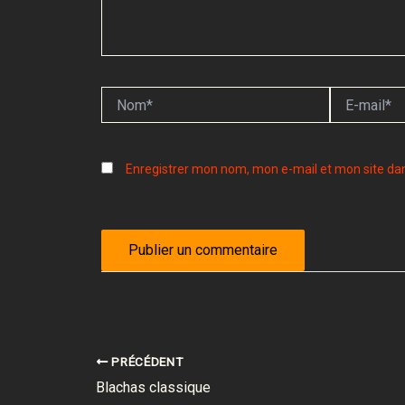
Nom*
E-
mail*
Enregistrer mon nom, mon e-mail et mon site da
PRÉCÉDENT
Blachas classique