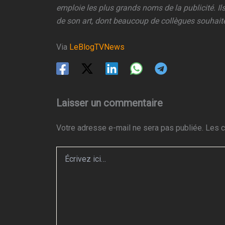
emploie les plus grands noms de la publicité. I
de son art, dont beaucoup de collègues souhaiten
Via
LeBlogTVNews
Laisser un commentaire
Votre adresse e-mail ne sera pas publiée.
Les c
Écrivez
ici…