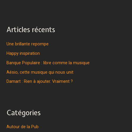
Articles récents
Une brillante repompe
Happy inspiration
Banque Populaire : libre comme la musique
Aésio, cette musique qui nous unit
Damart : Rien à ajouter. Vraiment ?
Catégories
Autour de la Pub