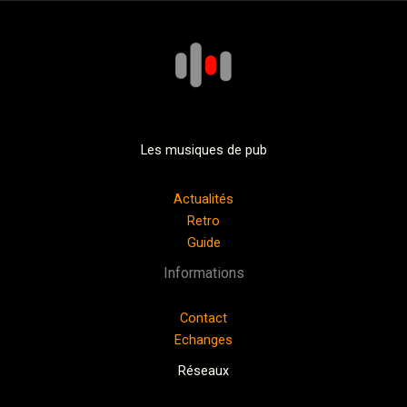
Les musiques de pub
Actualités
Retro
Guide
Informations
Contact
Echanges
Réseaux