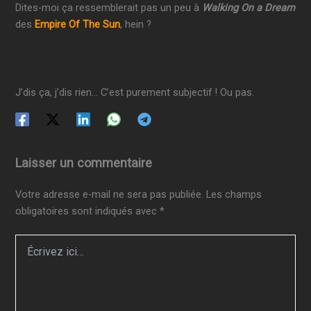
Dites-moi ça ressemblerait pas un peu à
Walking On a Dream
des
Empire Of The Sun
, hein ?
J’dis ça, j’dis rien… C’est purement subjectif ! Ou pas.
Laisser un commentaire
Votre adresse e-mail ne sera pas publiée.
Les champs
obligatoires sont indiqués avec
*
Écrivez
ici…