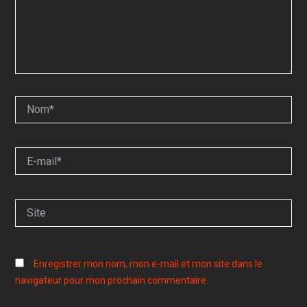
Nom*
E-
mail*
Site
Enregistrer mon nom, mon e-mail et mon site dans le
navigateur pour mon prochain commentaire.