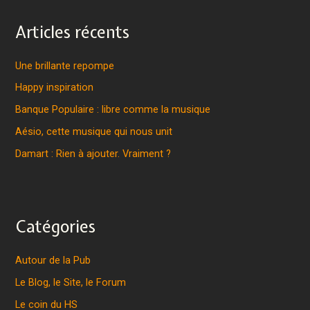
Articles récents
Une brillante repompe
Happy inspiration
Banque Populaire : libre comme la musique
Aésio, cette musique qui nous unit
Damart : Rien à ajouter. Vraiment ?
Catégories
Autour de la Pub
Le Blog, le Site, le Forum
Le coin du HS