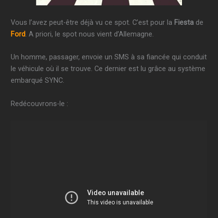
Vous l’avez peut-être déjà vu ce spot. C’est pour la
Fiesta
de
Ford
. A priori, le spot nous vient d’Allemagne.
Un homme, passager, envoie un SMS à sa fiancée qui conduit
le véhicule où il se trouve. Ce dernier est lu grâce au système
embarqué SYNC.
Redécouvrons-le :