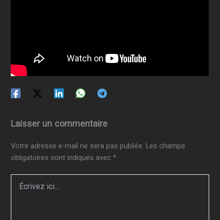
Laisser un commentaire
Votre adresse e-mail ne sera pas publiée.
Les champs
obligatoires sont indiqués avec
*
Écrivez
ici…