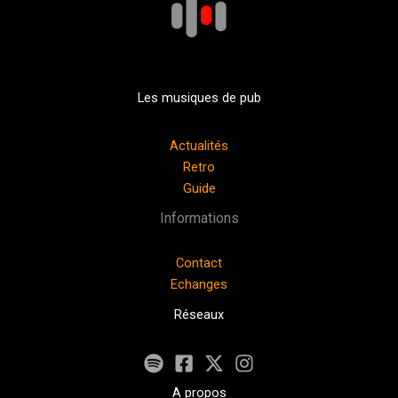
Les musiques de pub
Actualités
Retro
Guide
Informations
Contact
Echanges
Réseaux
A propos