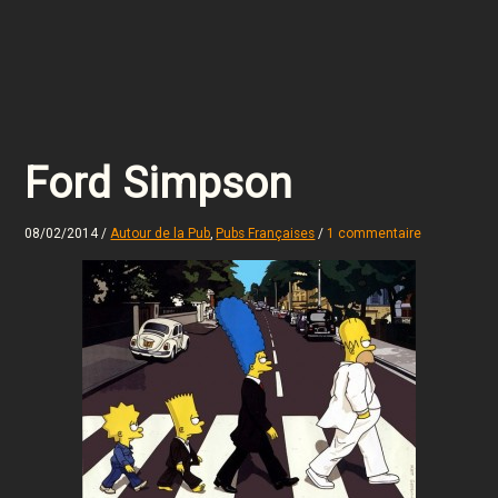
Ford Simpson
08/02/2014
/
Autour de la Pub
,
Pubs Françaises
/
1 commentaire