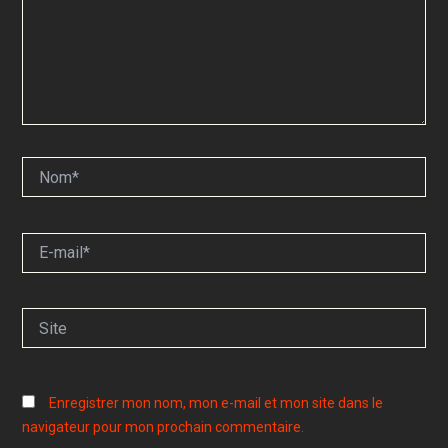
Nom*
E-
mail*
Site
Enregistrer mon nom, mon e-mail et mon site dans le
navigateur pour mon prochain commentaire.