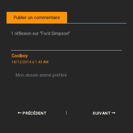
1 réflexion sur “Ford Simpson”
Coolboy
18/12/2014 à 1:43 AM
Mon dessin animé préféré
PRÉCÉDENT
SUIVANT