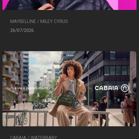
MAYBELLINE / MILEY CYRUS
26/07/2026
CABAIA / WATERBABY