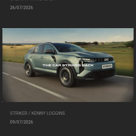
26/07/2026
STRIKER / KENNY LOGGINS
09/07/2026