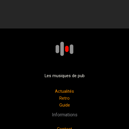
Les musiques de pub
Actualités
Retro
Guide
Informations