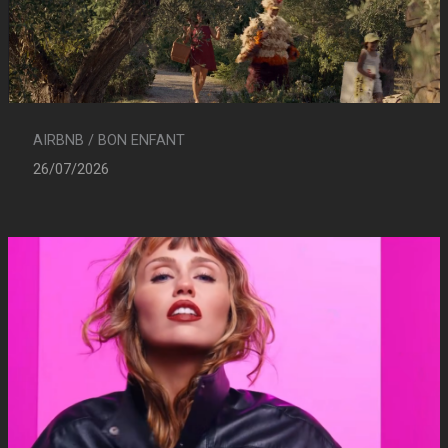
AIRBNB / BON ENFANT
26/07/2026