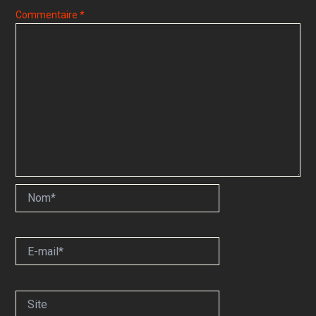
Commentaire
*
Nom*
E-
mail*
Site