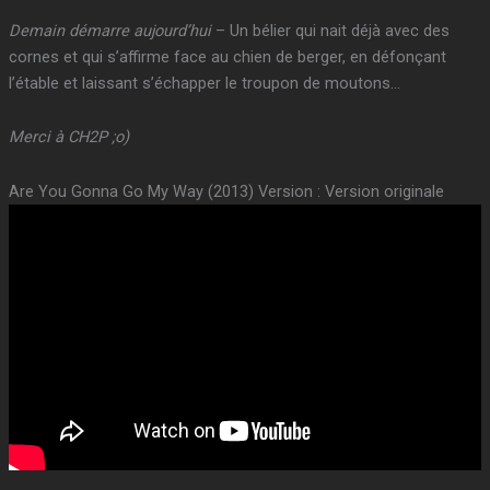
Demain démarre aujourd’hui
– Un bélier qui nait déjà avec des
cornes et qui s’affirme face au chien de berger, en défonçant
l’étable et laissant s’échapper le troupon de moutons…
Merci à CH2P ;o)
Are You Gonna Go My Way (2013) Version : Version originale