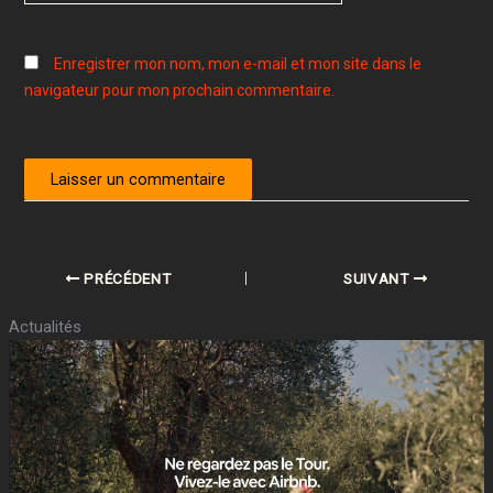
Enregistrer mon nom, mon e-mail et mon site dans le
navigateur pour mon prochain commentaire.
PRÉCÉDENT
SUIVANT
Actualités