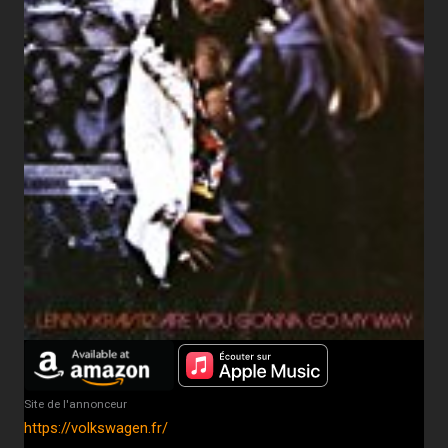
Site de l'annonceur
https://volkswagen.fr/