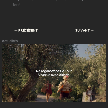
fort!!
PRÉCÉDENT
SUIVANT
Actualités