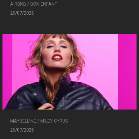
AIRBNB / BON ENFANT
26/07/2026
MAYBELLINE / MILEY CYRUS
26/07/2026