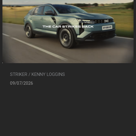
STRIKER / KENNY LOGGINS
09/07/2026