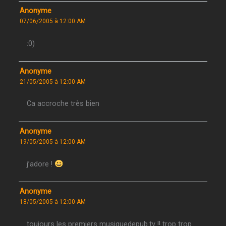
Anonyme
07/06/2005 à 12:00 AM
:0)
Anonyme
21/05/2005 à 12:00 AM
Ca accroche très bien
Anonyme
19/05/2005 à 12:00 AM
j’adore !
Anonyme
18/05/2005 à 12:00 AM
toujours les premiers musiquedepub.tv !! trop trop