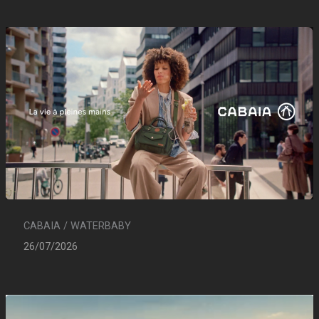
CABAIA / WATERBABY
26/07/2026