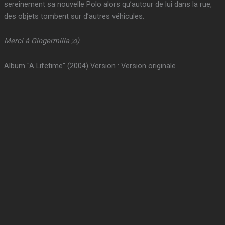
sereinement sa nouvelle Polo alors qu’autour de lui dans la rue,
des objets tombent sur d’autres véhicules.
Merci à Gingermilla ;o)
Album "A Lifetime" (2004) Version : Version originale