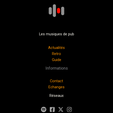
Les musiques de pub
Actualités
Retro
Guide
Informations
Contact
Echanges
Réseaux