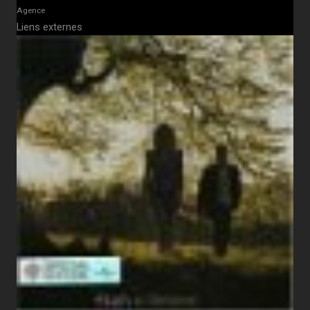
Agence
Liens externes