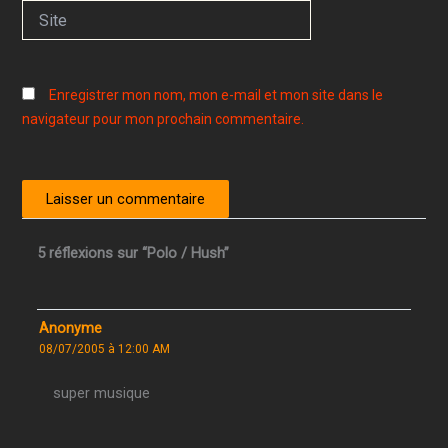
Site
Enregistrer mon nom, mon e-mail et mon site dans le
navigateur pour mon prochain commentaire.
5 réflexions sur “Polo / Hush”
Anonyme
08/07/2005 à 12:00 AM
super musique