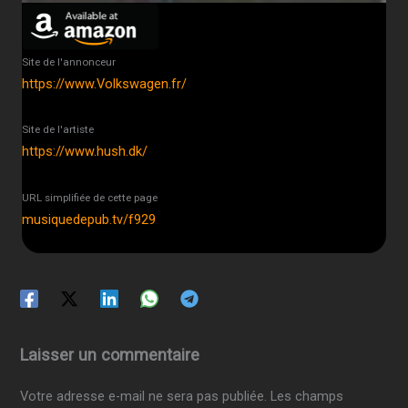
Site de l'annonceur
https://www.Volkswagen.fr/
Site de l'artiste
https://www.hush.dk/
URL simplifiée de cette page
musiquedepub.tv/f929
Laisser un commentaire
Votre adresse e-mail ne sera pas publiée.
Les champs