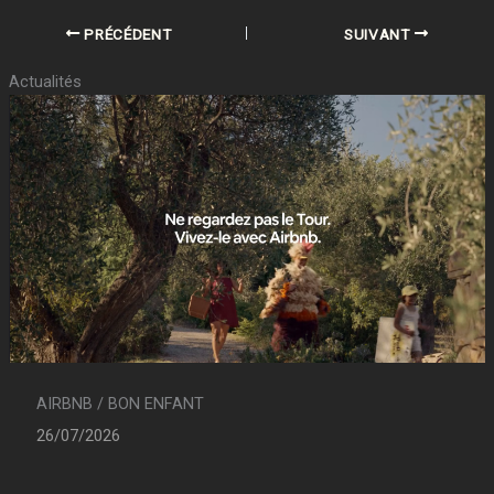
PRÉCÉDENT
SUIVANT
Actualités
AIRBNB / BON ENFANT
26/07/2026