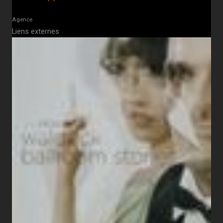
Agence
Liens externes