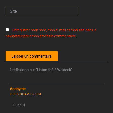
Site
Enregistrer mon nom, mon e-mail et mon site dans le
navigateur pour mon prochain commentaire.
4 réflexions sur “Lipton thé / Waldeck”
Anonyme
10/01/2014 à 1:57 PM
Buen !!!