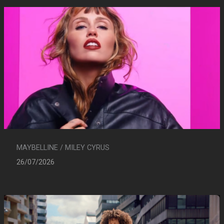
MAYBELLINE / MILEY CYRUS
26/07/2026