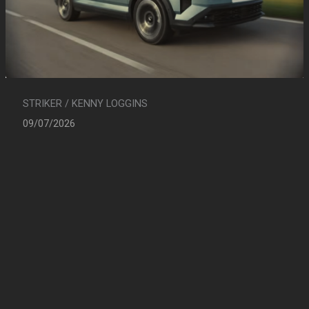
STRIKER / KENNY LOGGINS
09/07/2026