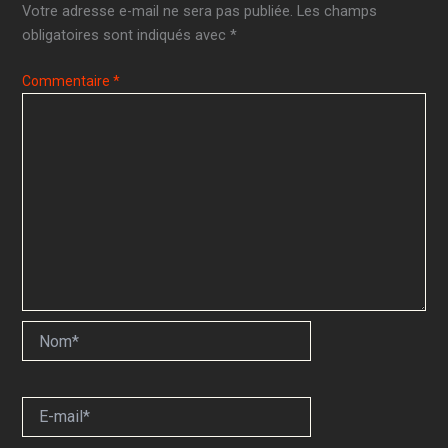
Votre adresse e-mail ne sera pas publiée.
Les champs
obligatoires sont indiqués avec
*
Commentaire
*
Nom*
E-
mail*