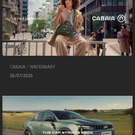
CABAIA / WATERBABY
26/07/2026