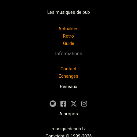
Les musiques de pub
Actualités
Retro
Guide
Informations
Contact
Echanges
Réseaux
A propos
musiquedepub.tv
Copyright © 1999-2026