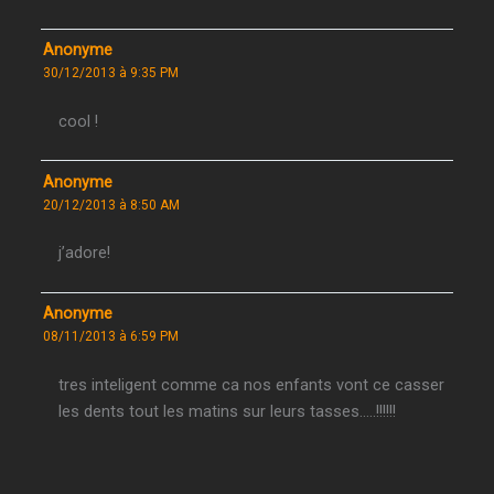
Anonyme
30/12/2013 à 9:35 PM
cool !
Anonyme
20/12/2013 à 8:50 AM
j’adore!
Anonyme
08/11/2013 à 6:59 PM
tres inteligent comme ca nos enfants vont ce casser
les dents tout les matins sur leurs tasses…..!!!!!!