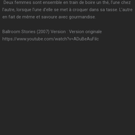
Deux femmes sont ensemble en train de boire un thé, l’une chez
l’autre, lorsque l’une d’elle se met à croquer dans sa tasse. L’autre
en fait de même et savoure avec gourmandise.
Ballroom Stories (2007) Version : Version originale
https://www.youtube.com/watch?v=ADuBeAuFilc