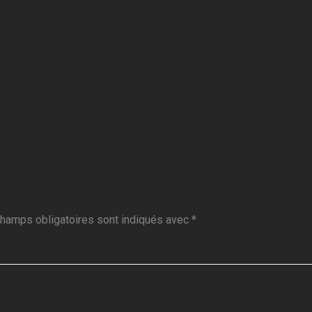
hamps obligatoires sont indiqués avec
*