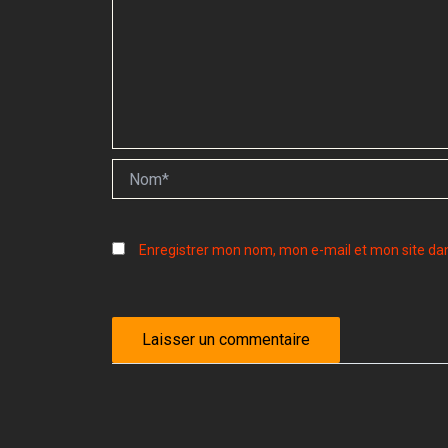
Nom*
Enregistrer mon nom, mon e-mail et mon site da