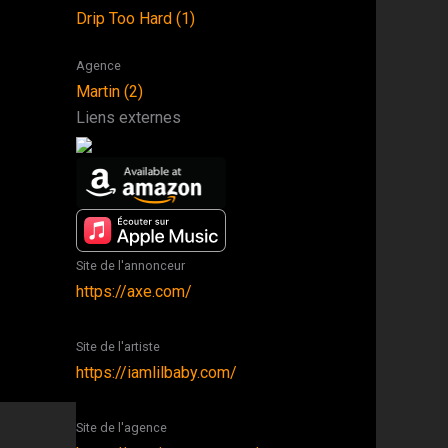
Drip Too Hard (1)
Agence
Martin (2)
Liens externes
Site de l'annonceur
https://axe.com/
Site de l'artiste
https://iamlilbaby.com/
Site de l'agence