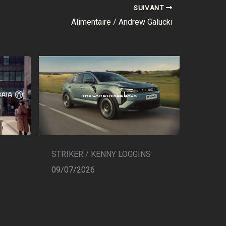
SUIVANT
Alimentaire / Andrew Galucki
STRIKER / KENNY LOGGINS
09/07/2026