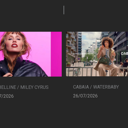
CABAIA / WATERBABY
ELLINE / MILEY CYRUS
26/07/2026
7/2026