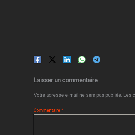
Laisser un commentaire
Votre adresse e-mail ne sera pas publiée.
Les c
Commentaire
*