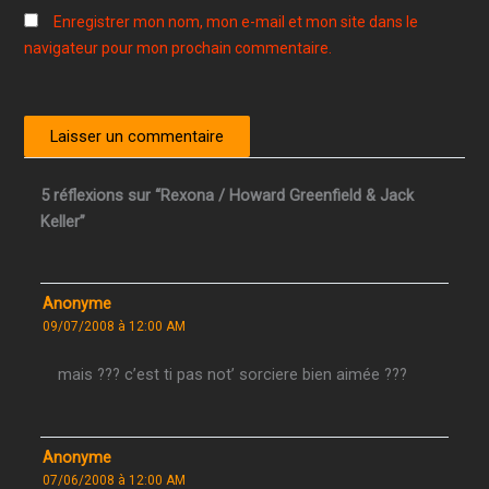
Enregistrer mon nom, mon e-mail et mon site dans le
navigateur pour mon prochain commentaire.
5 réflexions sur “Rexona / Howard Greenfield & Jack
Keller”
Anonyme
09/07/2008 à 12:00 AM
mais ??? c’est ti pas not’ sorciere bien aimée ???
Anonyme
07/06/2008 à 12:00 AM