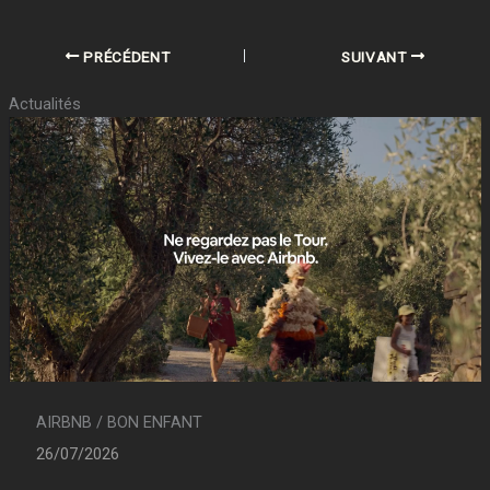
PRÉCÉDENT
SUIVANT
Actualités
AIRBNB / BON ENFANT
26/07/2026