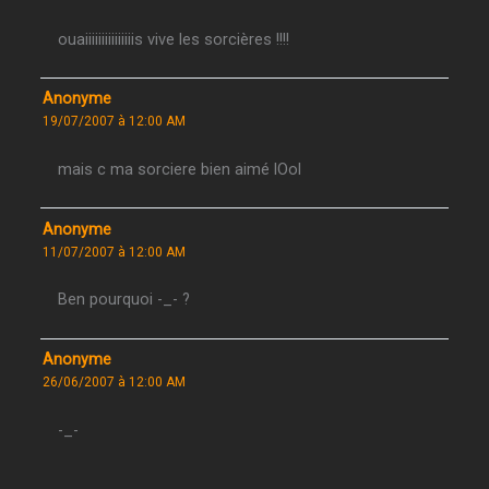
ouaiiiiiiiiiiiiiiis vive les sorcières !!!!
Anonyme
19/07/2007 à 12:00 AM
mais c ma sorciere bien aimé lOol
Anonyme
11/07/2007 à 12:00 AM
Ben pourquoi -_- ?
Anonyme
26/06/2007 à 12:00 AM
-_-