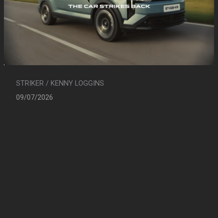
STRIKER / KENNY LOGGINS
09/07/2026