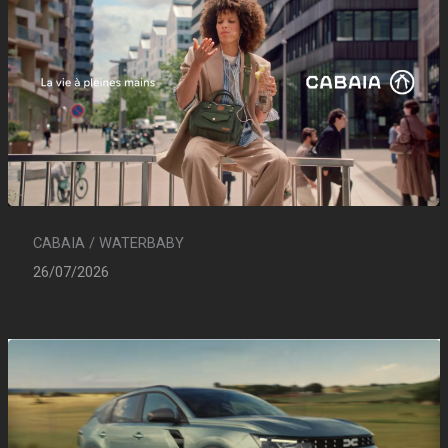
CABAIA / WATERBABY
26/07/2026