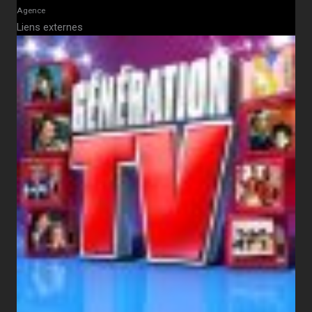
Agence
Liens externes