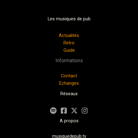
Les musiques de pub
Actualités
Retro
Guide
Informations
Contact
Echanges
Réseaux
A propos
musiquedepub.tv