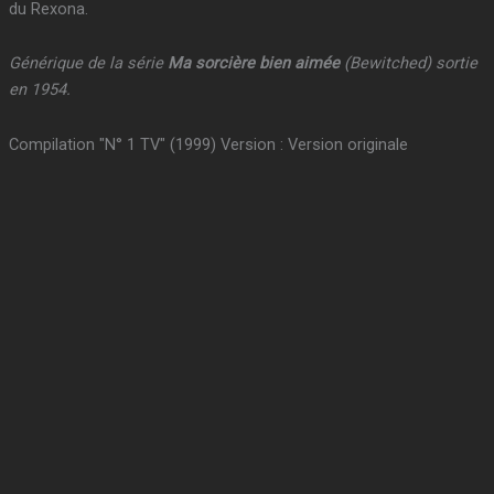
du Rexona.
Générique de la série
Ma sorcière bien aimée
(
Bewitched
) sortie
en 1954.
Compilation "N° 1 TV" (1999) Version : Version originale