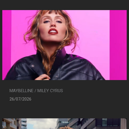
MAYBELLINE / MILEY CYRUS
26/07/2026