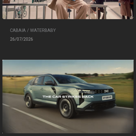
CABAIA / WATERBABY
26/07/2026