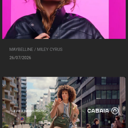
MAYBELLINE / MILEY CYRUS
26/07/2026