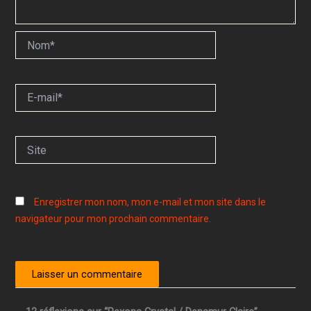
Nom*
E-
mail*
Site
Enregistrer mon nom, mon e-mail et mon site dans le
navigateur pour mon prochain commentaire.