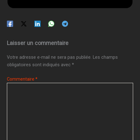
Laisser un commentaire
Votre adresse e-mail ne sera pas publiée.
Les champs
obligatoires sont indiqués avec
*
Commentaire
*