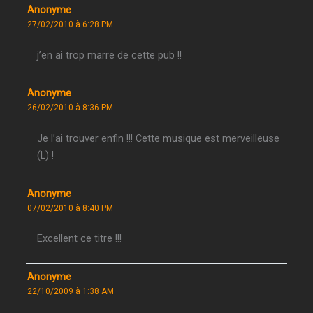
Anonyme
27/02/2010 à 6:28 PM
j’en ai trop marre de cette pub !!
Anonyme
26/02/2010 à 8:36 PM
Je l’ai trouver enfin !!! Cette musique est merveilleuse
(L) !
Anonyme
07/02/2010 à 8:40 PM
Excellent ce titre !!!
Anonyme
22/10/2009 à 1:38 AM