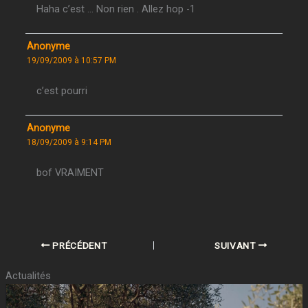
Haha c’est … Non rien . Allez hop -1
Anonyme
19/09/2009 à 10:57 PM
c’est pourri
Anonyme
18/09/2009 à 9:14 PM
bof VRAIMENT
PRÉCÉDENT
SUIVANT
Actualités