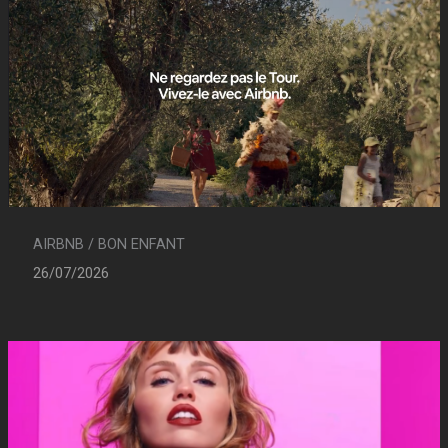
AIRBNB / BON ENFANT
26/07/2026