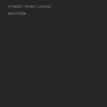
STRIKER / KENNY LOGGINS
09/07/2026