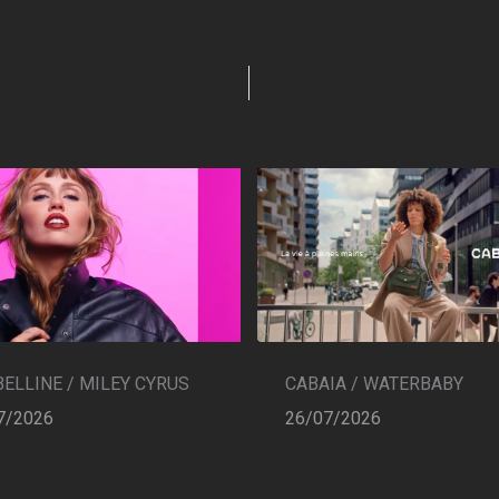
CABAIA / WATERBABY
ELLINE / MILEY CYRUS
26/07/2026
7/2026