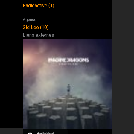
Radioactive (1)
Agence
Sid Lee (10)
Liens externes