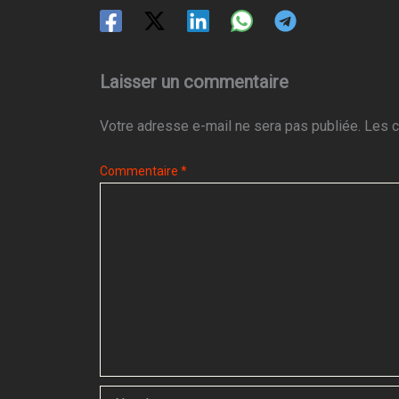
Laisser un commentaire
Votre adresse e-mail ne sera pas publiée.
Les c
Commentaire
*
Nom*