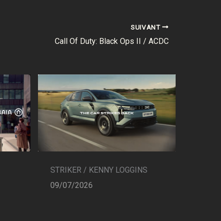
SUIVANT
Call Of Duty: Black Ops II / ACDC
STRIKER / KENNY LOGGINS
09/07/2026