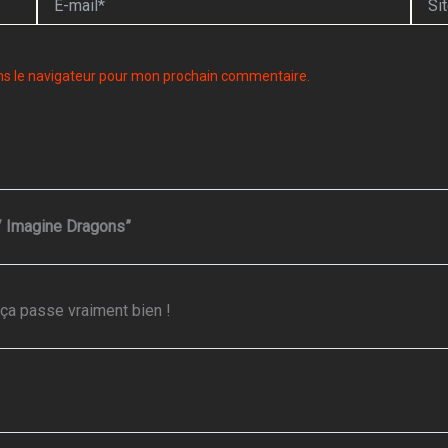
mail*
ns le navigateur pour mon prochain commentaire.
 / Imagine Dragons”
 ça passe vraiment bien !