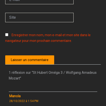
mail*
Site
Enregistrer mon nom, mon e-mail et mon site dans le
navigateur pour mon prochain commentaire.
1 réflexion sur “St Hubert Oméga 3 / Wolfgang Amadeus
Mozart”
Manola
28/10/2022 à 1:54 PM