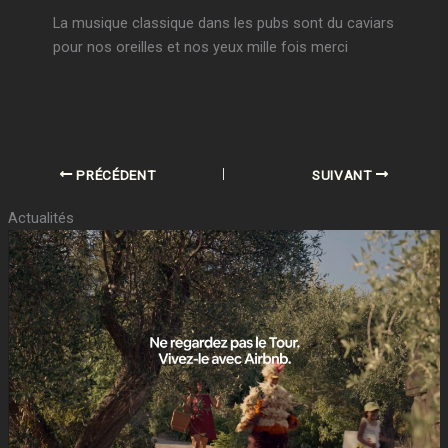
La musique classique dans les pubs sont du caviars
pour nos oreilles et nos yeux mille fois merci
PRÉCÉDENT
SUIVANT
Actualités