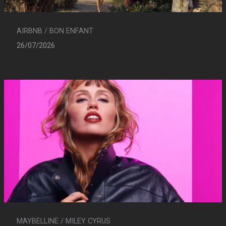
AIRBNB / BON ENFANT
26/07/2026
MAYBELLINE / MILEY CYRUS