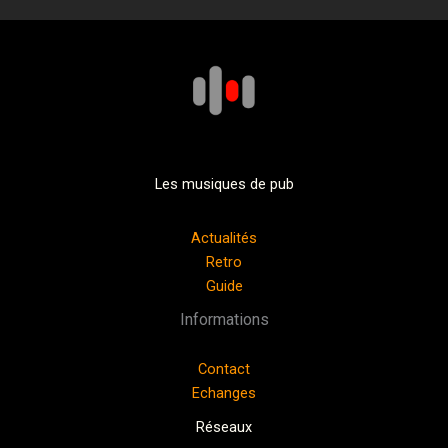
Les musiques de pub
Actualités
Retro
Guide
Informations
Contact
Echanges
Réseaux