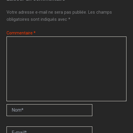
Votre adresse e-mail ne sera pas publiée.
Les champs
obligatoires sont indiqués avec
*
Commentaire
*
Nom*
E-