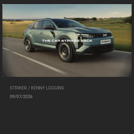
STRIKER / KENNY LOGGINS
09/07/2026