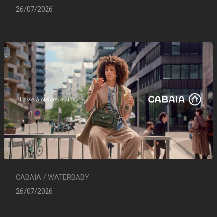
26/07/2026
CABAIA / WATERBABY
26/07/2026