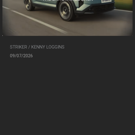
STRIKER / KENNY LOGGINS
09/07/2026