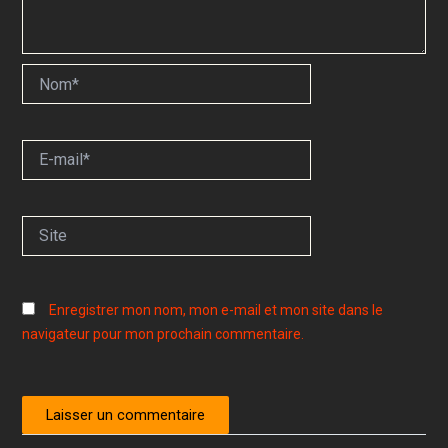
Nom*
E-
mail*
Site
Enregistrer mon nom, mon e-mail et mon site dans le
navigateur pour mon prochain commentaire.