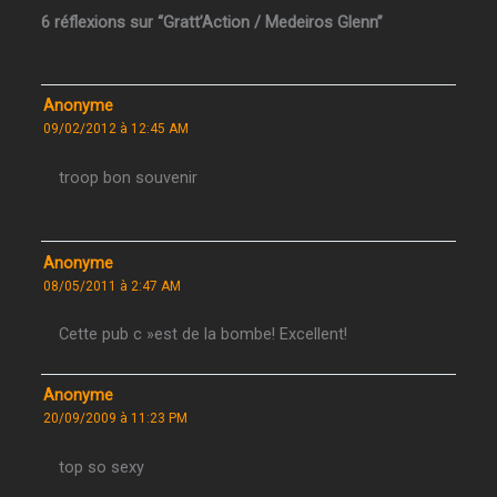
6 réflexions sur “Gratt’Action / Medeiros Glenn”
Anonyme
09/02/2012 à 12:45 AM
troop bon souvenir
Anonyme
08/05/2011 à 2:47 AM
Cette pub c »est de la bombe! Excellent!
Anonyme
20/09/2009 à 11:23 PM
top so sexy