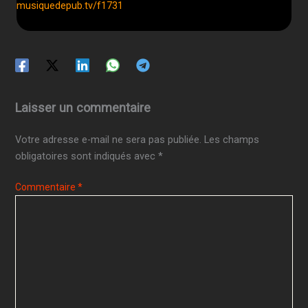
musiquedepub.tv/f1731
Laisser un commentaire
Votre adresse e-mail ne sera pas publiée.
Les champs
obligatoires sont indiqués avec
*
Commentaire
*