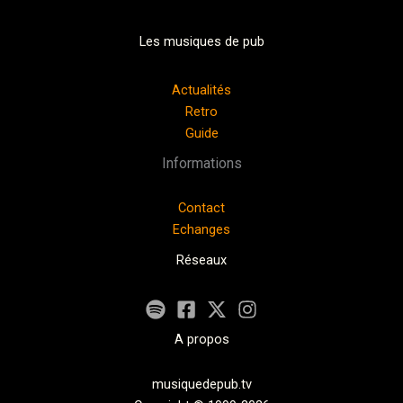
Les musiques de pub
Actualités
Retro
Guide
Informations
Contact
Echanges
Réseaux
A propos
musiquedepub.tv