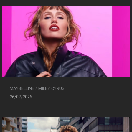
MAYBELLINE / MILEY CYRUS
26/07/2026