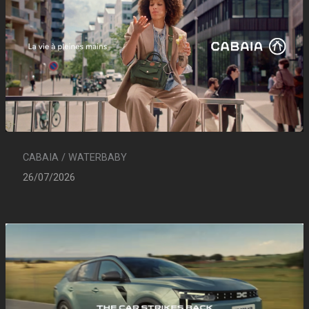
CABAIA / WATERBABY
26/07/2026