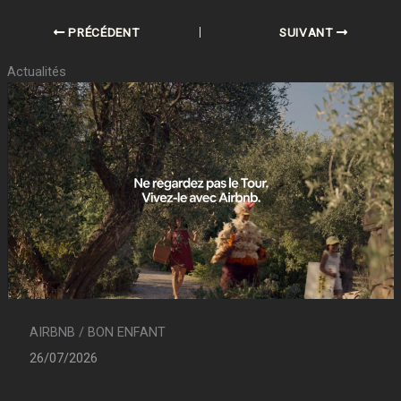
PRÉCÉDENT
SUIVANT
Actualités
AIRBNB / BON ENFANT
26/07/2026