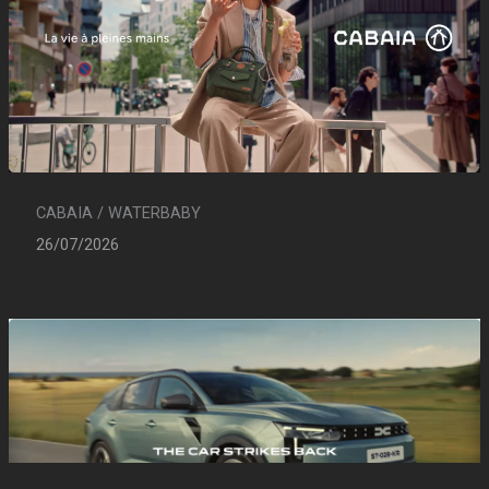
CABAIA / WATERBABY
26/07/2026