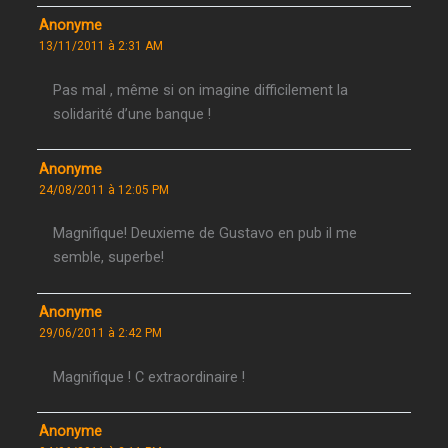
Anonyme
13/11/2011 à 2:31 AM
Pas mal , même si on imagine difficilement la
solidarité d’une banque !
Anonyme
24/08/2011 à 12:05 PM
Magnifique! Deuxieme de Gustavo en pub il me
semble, superbe!
Anonyme
29/06/2011 à 2:42 PM
Magnifique ! C extraordinaire !
Anonyme