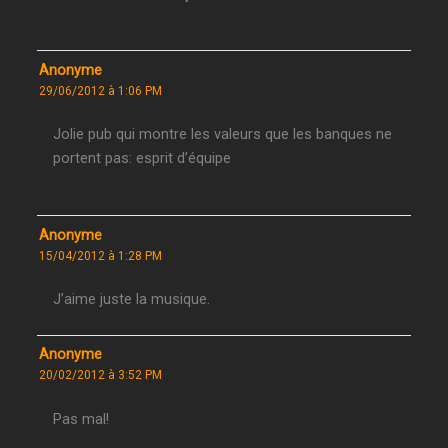
Anonyme
29/06/2012 à 1:06 PM
Jolie pub qui montre les valeurs que les banques ne
portent pas: esprit d’équipe
Anonyme
15/04/2012 à 1:28 PM
J’aime juste la musique.
Anonyme
20/02/2012 à 3:52 PM
Pas mal!