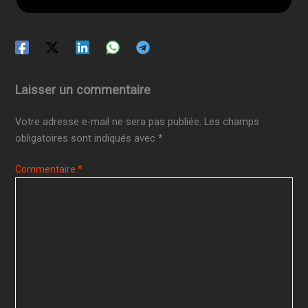
Laisser un commentaire
Votre adresse e-mail ne sera pas publiée.
Les champs
obligatoires sont indiqués avec
*
Commentaire
*