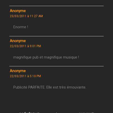
Anonyme
23/03/2011 à 11:27 AM
Enorme !
Anonyme
22/03/2011 à 9:01 PM
magnifique pub et magnifique musique !
Anonyme
22/03/2011 à 5:10 PM
Publicité PARFAITE. Elle est très émouvante.