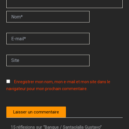
Nom*
E-
mail*
Site
Enregistrer mon nom, mon e-mail et mon site dans le
navigateur pour mon prochain commentaire.
15 réflexions sur “Banque / Santaolalla Gustavo”