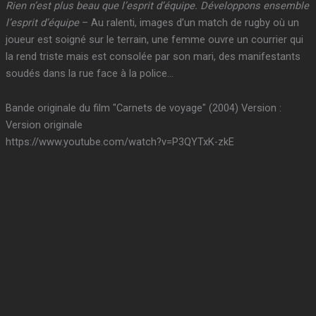
Rien n’est plus beau que l’esprit d’équipe. Développons ensemble
l’esprit d’équipe
– Au ralenti, images d’un match de rugby où un
joueur est soigné sur le terrain, une femme ouvre un courrier qui
la rend triste mais est consolée par son mari, des manifestants
soudés dans la rue face à la police…
Bande originale du film "Carnets de voyage" (2004) Version :
Version originale
https://www.youtube.com/watch?v=P3QYTxK-zkE