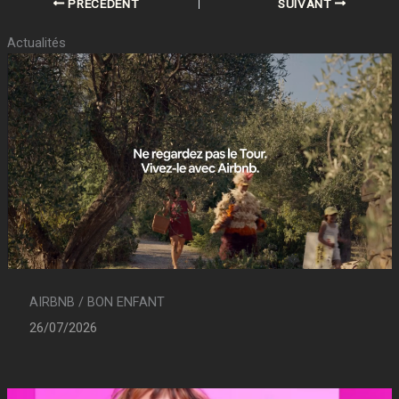
PRÉCÉDENT
SUIVANT
Actualités
AIRBNB / BON ENFANT
26/07/2026