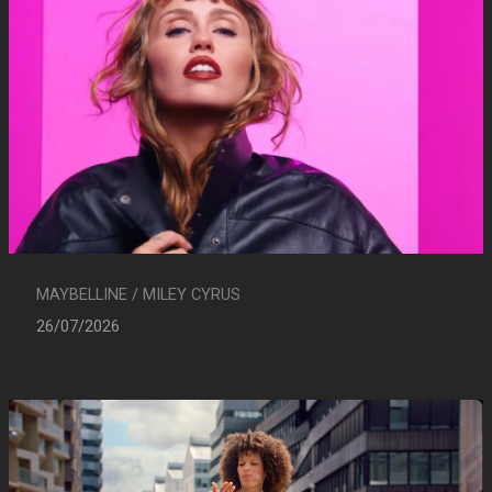
MAYBELLINE / MILEY CYRUS
26/07/2026