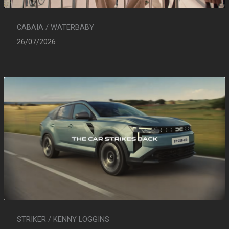
CABAIA / WATERBABY
26/07/2026
STRIKER / KENNY LOGGINS