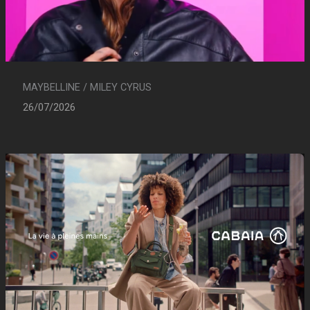
MAYBELLINE / MILEY CYRUS
26/07/2026