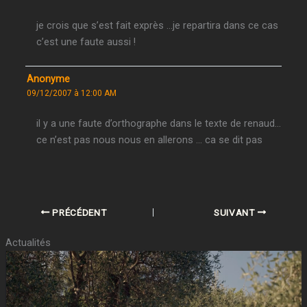
je crois que s’est fait exprès …je repartira dans ce cas
c’est une faute aussi !
Anonyme
09/12/2007 à 12:00 AM
il y a une faute d’orthographe dans le texte de renaud…
ce n’est pas nous nous en allerons … ca se dit pas
PRÉCÉDENT
SUIVANT
Actualités