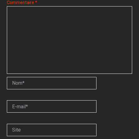
Commentaire
*
Nom*
E-
mail*
Site