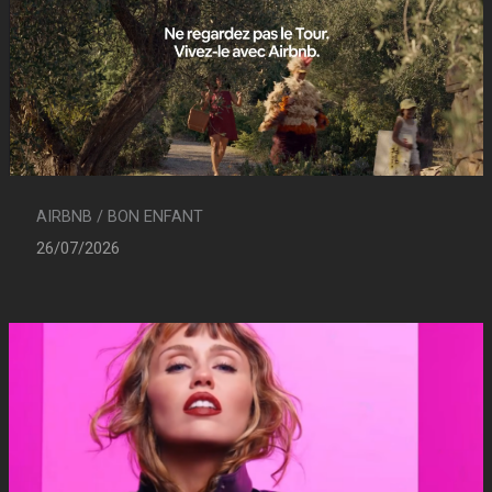
AIRBNB / BON ENFANT
26/07/2026