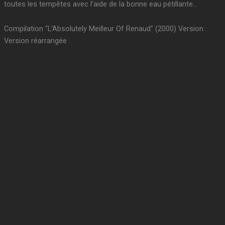
toutes les tempêtes avec l’aide de la bonne eau pétillante…
Compilation "L'Absolutely Meilleur Of Renaud" (2000) Version :
Version réarrangée