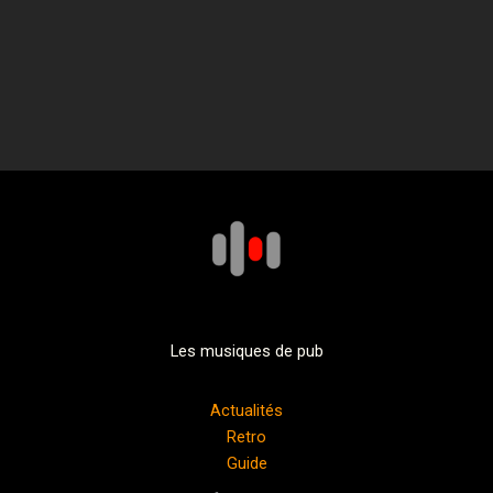
Les musiques de pub
Actualités
Retro
Guide