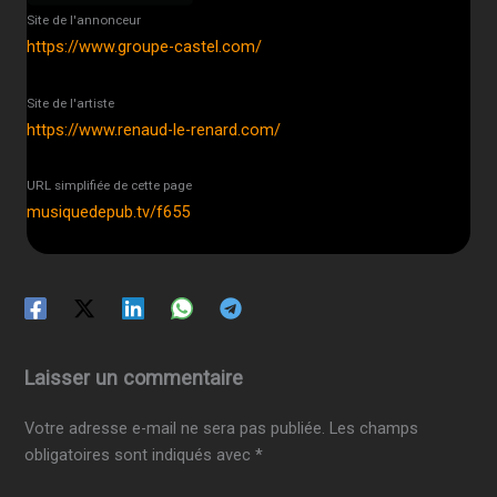
Site de l'annonceur
https://www.groupe-castel.com/
Site de l'artiste
https://www.renaud-le-renard.com/
URL simplifiée de cette page
musiquedepub.tv/f655
Laisser un commentaire
Votre adresse e-mail ne sera pas publiée.
Les champs
obligatoires sont indiqués avec
*