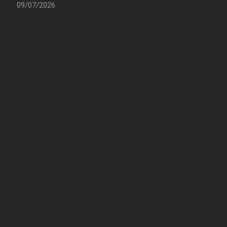
09/07/2026