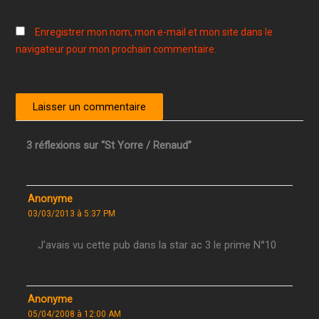
Enregistrer mon nom, mon e-mail et mon site dans le
navigateur pour mon prochain commentaire.
3 réflexions sur “St Yorre / Renaud”
Anonyme
03/03/2013 à 5:37 PM
J’avais vu cette pub dans la star ac 3 le prime N°10
Anonyme
05/04/2008 à 12:00 AM