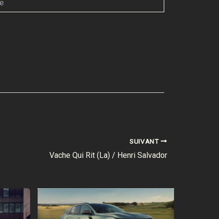
SUIVANT
Vache Qui Rit (La) / Henri Salvador