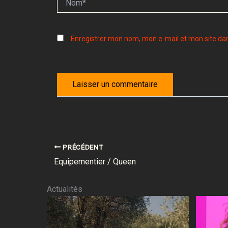
Enregistrer mon nom, mon e-mail et mon site da
PRÉCÉDENT
Equipementier / Queen
Actualités