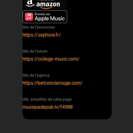
Site de l'annonceur
https://sephora.fr/
Site de l'artiste
https://college-music.com/
Site de l'agence
https://betcetoilerouge.com/
URL simplifiée de cette page
musiquedepub.tv/f4988