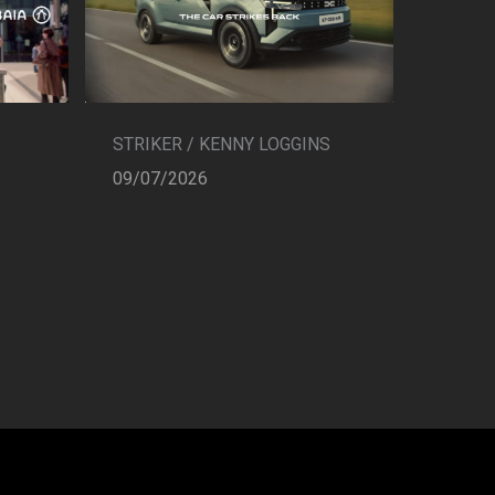
STRIKER / KENNY LOGGINS
09/07/2026