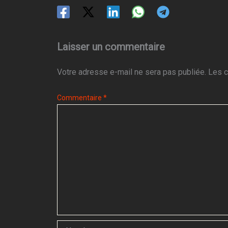
Laisser un commentaire
Votre adresse e-mail ne sera pas publiée.
Les c
Commentaire
*
Nom*