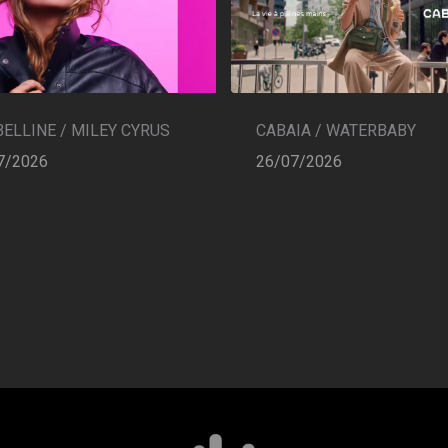
CABAIA / WATERBABY
ELLINE / MILEY CYRUS
26/07/2026
7/2026