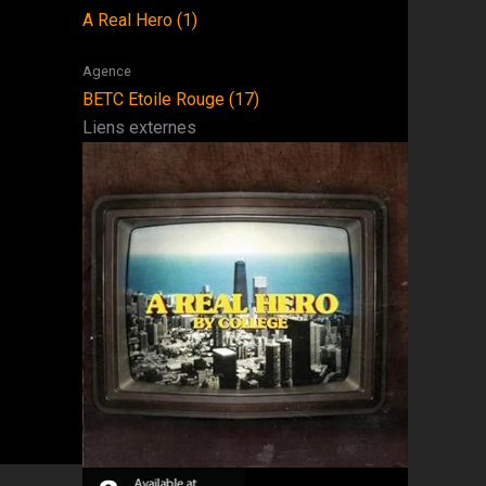
A Real Hero (1)
Agence
BETC Etoile Rouge (17)
Liens externes