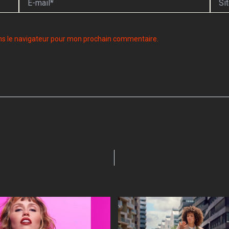
mail*
ns le navigateur pour mon prochain commentaire.