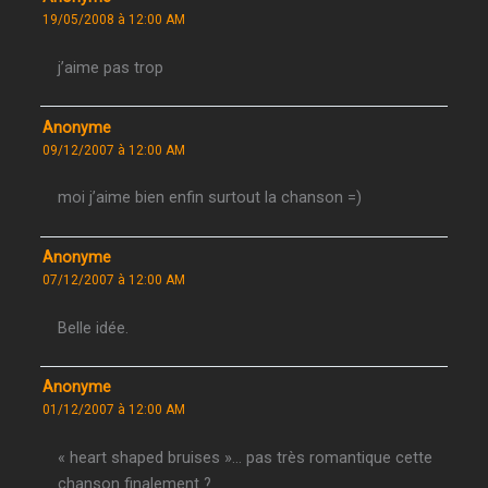
19/05/2008 à 12:00 AM
j’aime pas trop
Anonyme
09/12/2007 à 12:00 AM
moi j’aime bien enfin surtout la chanson =)
Anonyme
07/12/2007 à 12:00 AM
Belle idée.
Anonyme
01/12/2007 à 12:00 AM
« heart shaped bruises »… pas très romantique cette
chanson finalement ?