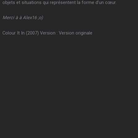
objets et situations qui représentent la forme d’un cœur.
Merci à à Alex16 ;o)
Colour It In (2007) Version : Version originale