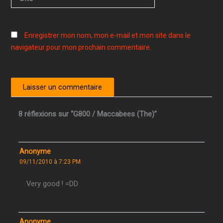
Enregistrer mon nom, mon e-mail et mon site dans le
navigateur pour mon prochain commentaire.
8 réflexions sur “G800 / Maccabees (The)”
Anonyme
09/11/2010 à 7:23 PM
Very good ! =DD
Anonyme