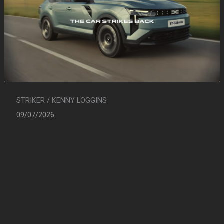
STRIKER / KENNY LOGGINS
09/07/2026