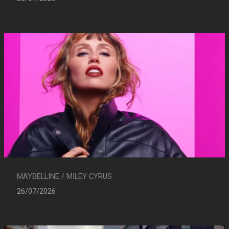
MAYBELLINE / MILEY CYRUS
26/07/2026