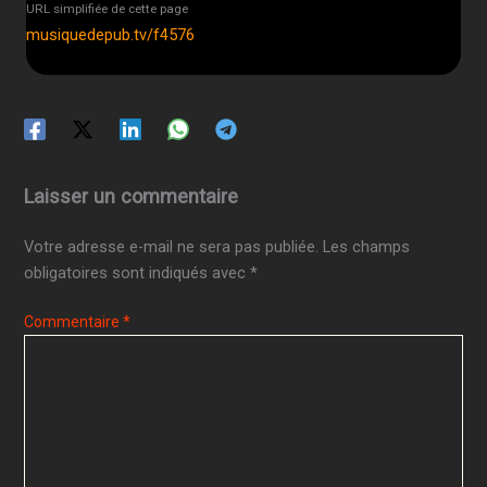
URL simplifiée de cette page
musiquedepub.tv/f4576
Laisser un commentaire
Votre adresse e-mail ne sera pas publiée.
Les champs
obligatoires sont indiqués avec
*
Commentaire
*