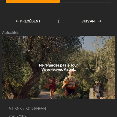
PRÉCÉDENT
SUIVANT
Actualités
AIRBNB / BON ENFANT
26/07/2026