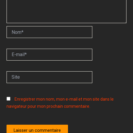
Nom*
E-
mail*
Site
Enregistrer mon nom, mon e-mail et mon site dans le
navigateur pour mon prochain commentaire.