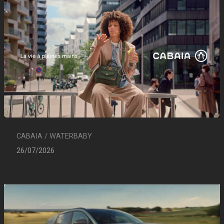
CABAIA / WATERBABY
26/07/2026