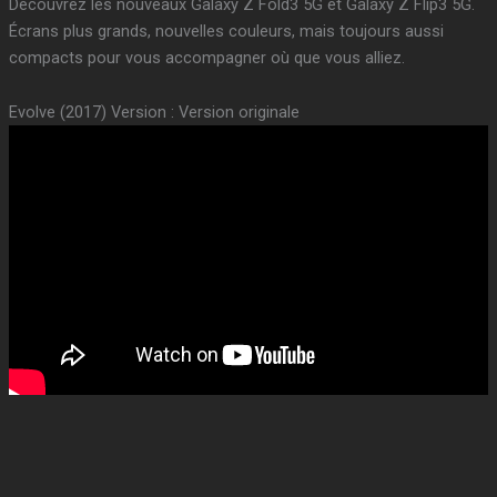
Découvrez les nouveaux Galaxy Z Fold3 5G et Galaxy Z Flip3 5G.
Écrans plus grands, nouvelles couleurs, mais toujours aussi
compacts pour vous accompagner où que vous alliez.
Evolve (2017) Version : Version originale