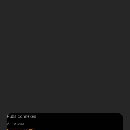
Pubs connexes
Annonceur