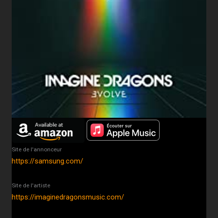
Site de l'annonceur
https://samsung.com/
Site de l'artiste
https://imaginedragonsmusic.com/