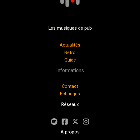
Les musiques de pub
Actualités
Retro
Guide
Informations
Contact
Echanges
Réseaux
A propos