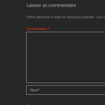
Laisser un commentaire
Votre adresse e-mail ne sera pas publiée.
Les c
Commentaire
*
Nom*