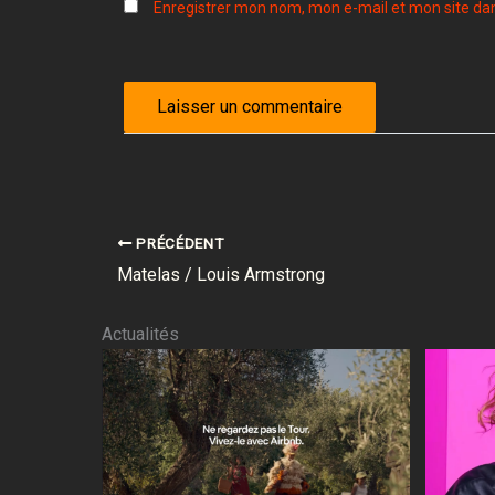
Enregistrer mon nom, mon e-mail et mon site da
PRÉCÉDENT
Matelas / Louis Armstrong
Actualités