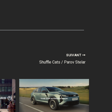
SUIVANT
Shuffle Cats / Parov Stelar