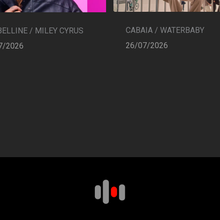
CABAIA / WATERBABY
ELLINE / MILEY CYRUS
26/07/2026
7/2026