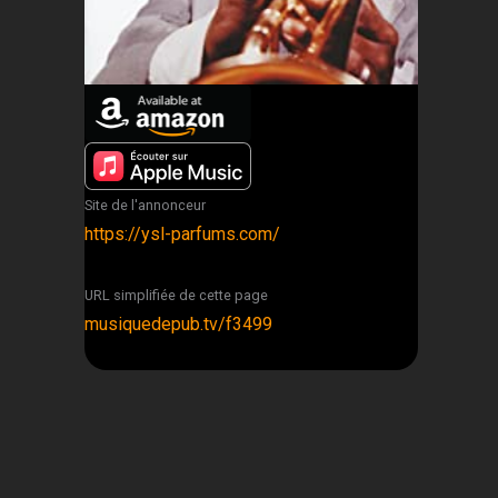
Site de l'annonceur
https://ysl-parfums.com/
URL simplifiée de cette page
musiquedepub.tv/f3499