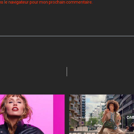
ns le navigateur pour mon prochain commentaire.