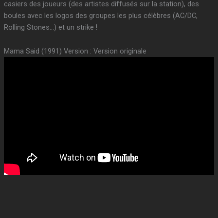
casiers des joueurs (des artistes diffusés sur la station), des
boules avec les logos des groupes les plus célèbres (AC/DC,
Rolling Stones…) et un strike !
Mama Said (1991) Version : Version originale