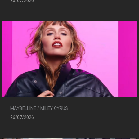
26/07/2026
MAYBELLINE / MILEY CYRUS
26/07/2026