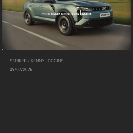
STRIKER / KENNY LOGGINS
09/07/2026