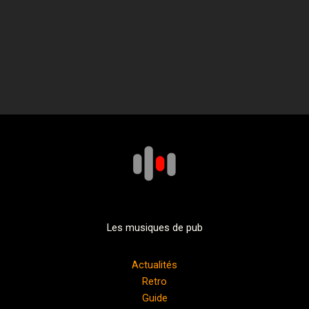
Les musiques de pub
Actualités
Retro
Guide