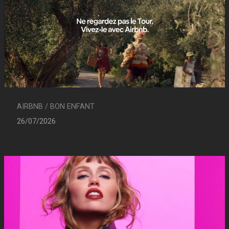
AIRBNB / BON ENFANT
26/07/2026