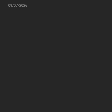
09/07/2026