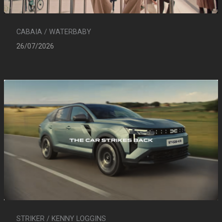
CABAIA / WATERBABY
26/07/2026
STRIKER / KENNY LOGGINS