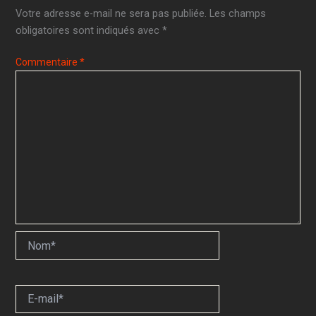
Votre adresse e-mail ne sera pas publiée.
Les champs
obligatoires sont indiqués avec
*
Commentaire
*
Nom*
E-
mail*