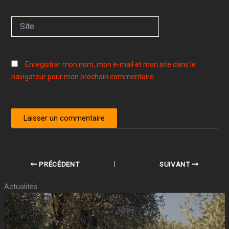
Site
Enregistrer mon nom, mon e-mail et mon site dans le
navigateur pour mon prochain commentaire.
PRÉCÉDENT
SUIVANT
Actualités