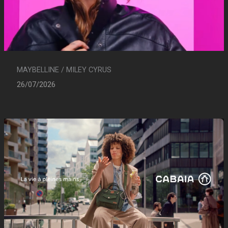
MAYBELLINE / MILEY CYRUS
26/07/2026