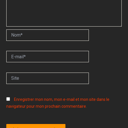
Nom*
E-
mail*
Site
Enregistrer mon nom, mon e-mail et mon site dans le
navigateur pour mon prochain commentaire.