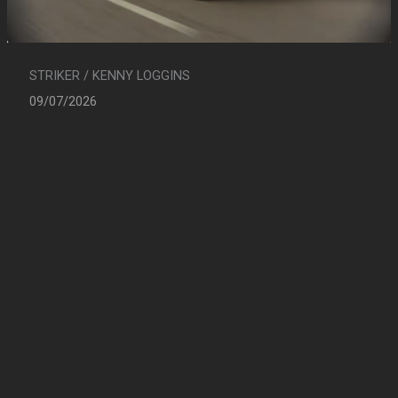
STRIKER / KENNY LOGGINS
09/07/2026