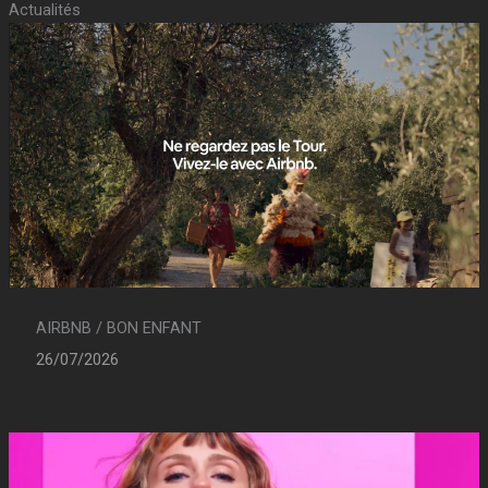
Actualités
AIRBNB / BON ENFANT
26/07/2026