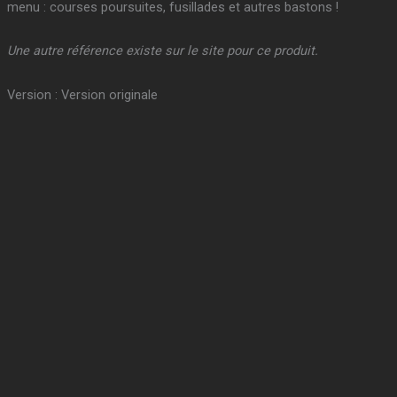
menu : courses poursuites, fusillades et autres bastons !
Une autre référence existe sur le site pour ce produit.
Version : Version originale