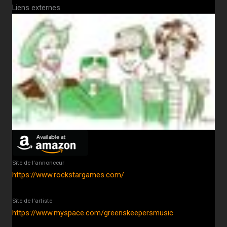
Liens externes
Site de l'annonceur
https://www.rockstargames.com/
Site de l'artiste
https://www.myspace.com/greenskeepersmusic