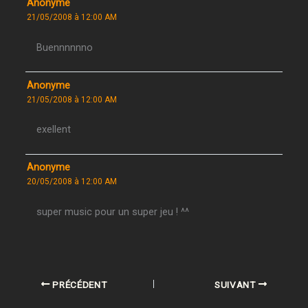
Anonyme
21/05/2008 à 12:00 AM
Buennnnnno
Anonyme
21/05/2008 à 12:00 AM
exellent
Anonyme
20/05/2008 à 12:00 AM
super music pour un super jeu ! ^^
PRÉCÉDENT
SUIVANT