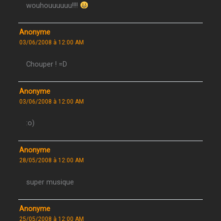
wouhouuuuuu!!!!
Anonyme
03/06/2008 à 12:00 AM
Chouper ! =D
Anonyme
03/06/2008 à 12:00 AM
:o)
Anonyme
28/05/2008 à 12:00 AM
super musique
Anonyme
25/05/2008 à 12:00 AM