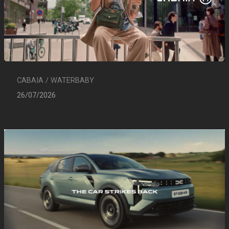
CABAIA / WATERBABY
26/07/2026