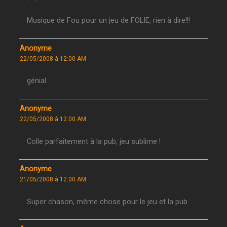
Musique de Fou pour un jeu de FOLIE, rien à dire!!!
Anonyme
22/05/2008 à 12:00 AM
génial
Anonyme
22/05/2008 à 12:00 AM
Colle parfaitement à la pub, jeu sublime !
Anonyme
21/05/2008 à 12:00 AM
Super chason, même chose pour le jeu et la pub