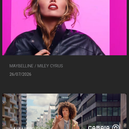
MAYBELLINE / MILEY CYRUS
26/07/2026