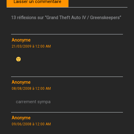
13 réflexions sur “Grand Theft Auto IV / Greenskeepers”
Anonyme
21/03/2009 à 12:00 AM
Anonyme
08/08/2008 à 12:00 AM
carrement sympa
Anonyme
09/06/2008 à 12:00 AM