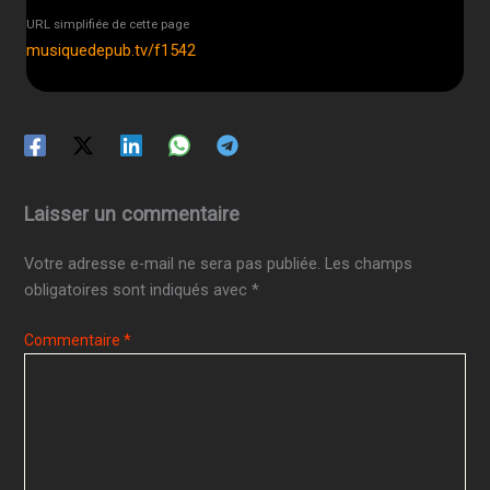
URL simplifiée de cette page
musiquedepub.tv/f1542
Laisser un commentaire
Votre adresse e-mail ne sera pas publiée.
Les champs
obligatoires sont indiqués avec
*
Commentaire
*