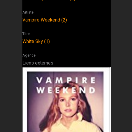
Artiste
Vampire Weekend (2)
Titre
White Sky (1)
Agence
Liens externes