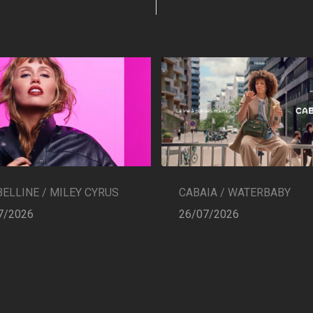
CABAIA / WATERBABY
ELLINE / MILEY CYRUS
26/07/2026
7/2026