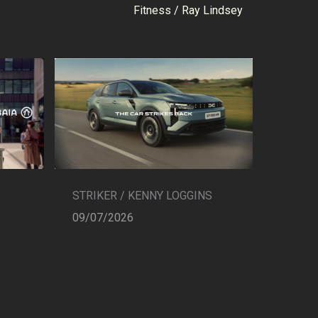
Fitness / Ray Lindsey
STRIKER / KENNY LOGGINS
09/07/2026