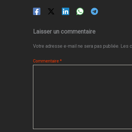
Laisser un commentaire
Votre adresse e-mail ne sera pas publiée.
Les c
Commentaire
*