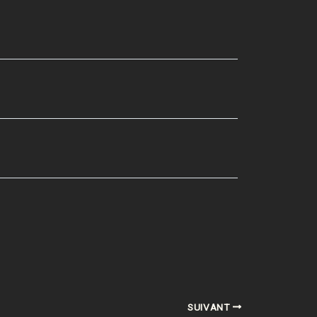
SUIVANT