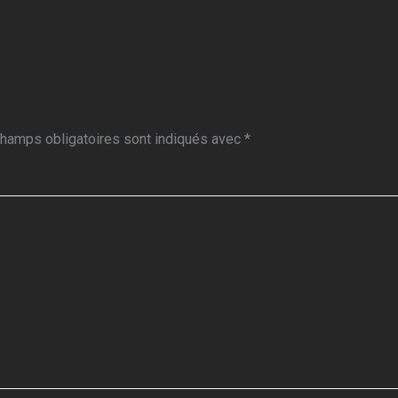
hamps obligatoires sont indiqués avec
*