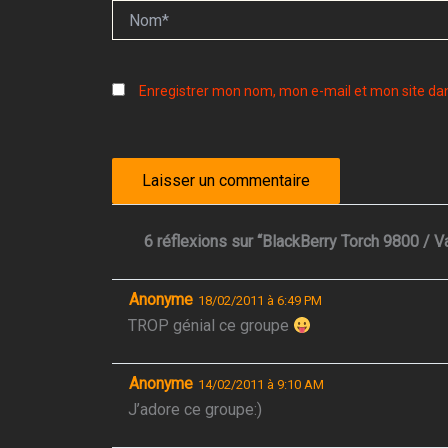
Nom*
Enregistrer mon nom, mon e-mail et mon site da
6 réflexions sur “BlackBerry Torch 9800 /
Anonyme
18/02/2011 à 6:49 PM
TROP génial ce groupe
Anonyme
14/02/2011 à 9:10 AM
J’adore ce groupe:)