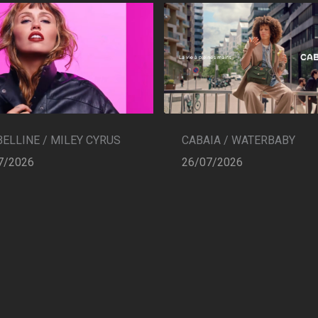
CABAIA / WATERBABY
ELLINE / MILEY CYRUS
26/07/2026
7/2026