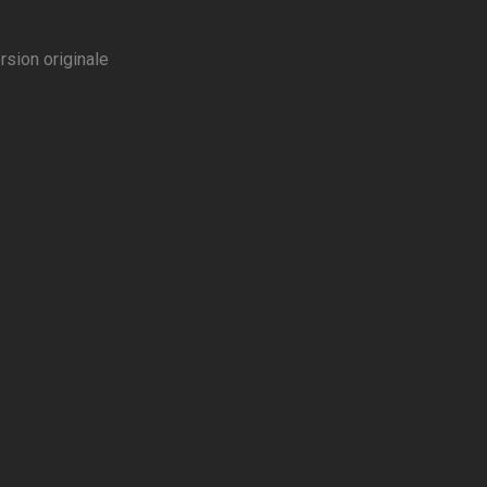
rsion originale