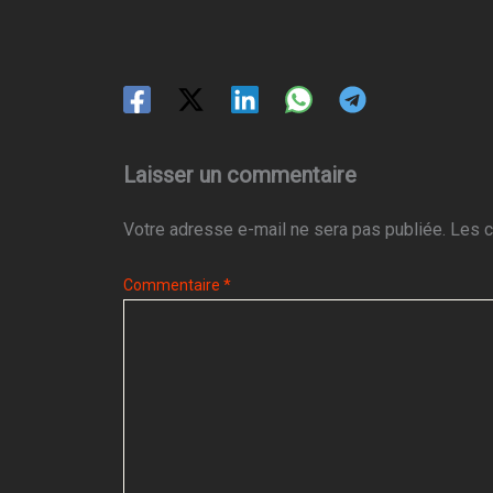
Laisser un commentaire
Votre adresse e-mail ne sera pas publiée.
Les c
Commentaire
*