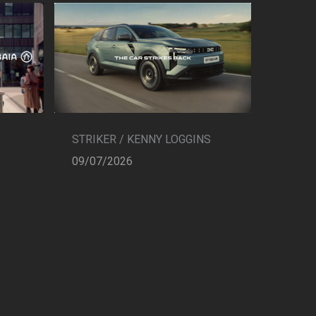
STRIKER / KENNY LOGGINS
09/07/2026