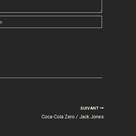
SUIVANT
Coca-Cola Zero / Jack Jones