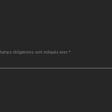
hamps obligatoires sont indiqués avec
*