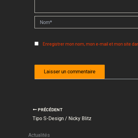
Nom*
Enregistrer mon nom, mon e-mail et mon site da
PRÉCÉDENT
Tipo S-Design / Nicky Blitz
Actualités